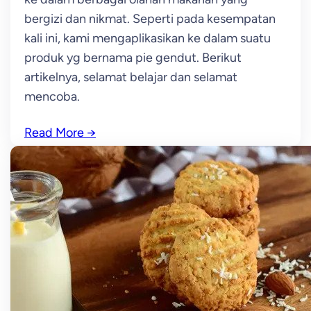
bergizi dan nikmat. Seperti pada kesempatan
kali ini, kami mengaplikasikan ke dalam suatu
produk yg bernama pie gendut. Berikut
artikelnya, selamat belajar dan selamat
mencoba.
Read More
→