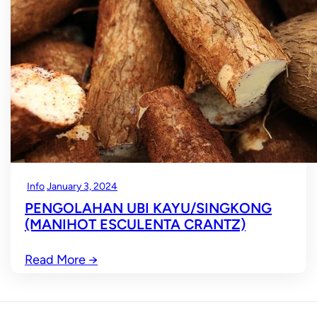
Info
January 3, 2024
PENGOLAHAN UBI KAYU/SINGKONG
(MANIHOT ESCULENTA CRANTZ)
Read More
→