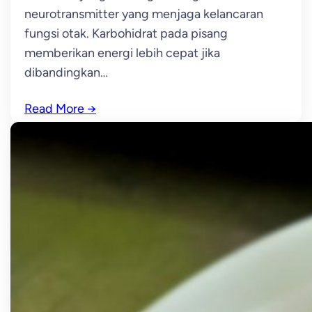
neurotransmitter yang menjaga kelancaran
fungsi otak. Karbohidrat pada pisang
memberikan energi lebih cepat jika
dibandingkan…
Read More
→