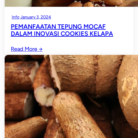
Info
January 3, 2024
PEMANFAATAN TEPUNG MOCAF
DALAM INOVASI COOKIES KELAPA
Read More
→