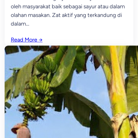
oleh masyarakat baik sebagai sayur atau dalam
olahan masakan. Zat aktif yang terkandung di
dalam…
Read More
→