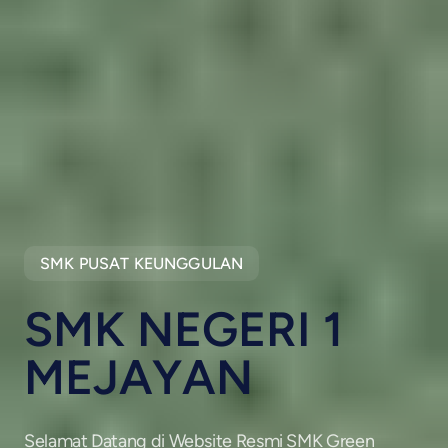
SMK PUSAT KEUNGGULAN
SMK NEGERI 1
MEJAYAN
Selamat Datang di Website Resmi SMK Green