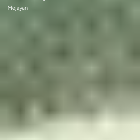
Mejayan