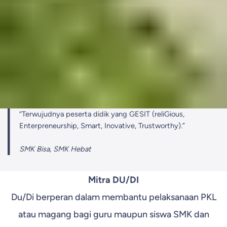
“Terwujudnya peserta didik yang GESIT (reliGious,
Enterpreneurship, Smart, Inovative, Trustworthy).”
SMK Bisa, SMK Hebat
Mitra DU/DI
Du/Di berperan dalam membantu pelaksanaan PKL
atau magang bagi guru maupun siswa SMK dan