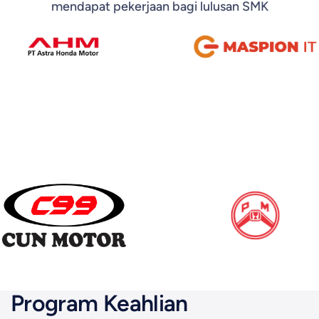
mendapat pekerjaan bagi lulusan SMK
Program Keahlian