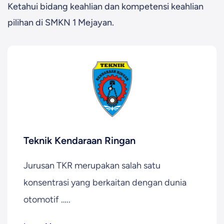
Ketahui bidang keahlian dan kompetensi keahlian
pilihan di SMKN 1 Mejayan.
Teknik Kendaraan Ringan
Jurusan TKR merupakan salah satu
konsentrasi yang berkaitan dengan dunia
otomotif …..