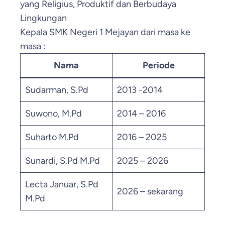
yang Religius, Produktif dan Berbudaya
Lingkungan
Kepala SMK Negeri 1 Mejayan dari masa ke
masa :
Nama
Periode
Sudarman, S.Pd
2013 -2014
Suwono, M.Pd
2014 – 2016
Suharto M.Pd
2016 – 2025
Sunardi, S.Pd M.Pd
2025 – 2026
Lecta Januar, S.Pd
2026 – sekarang
M.Pd