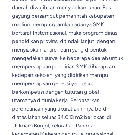
daerah diwajibkan menyiapkan lahan. Bak
gayung bersambut pemerintah kabupaten
madiun memprogramkan adanya SMK
bertaraf Insternasional, maka program dinas
pendidikan provinsi ditindak lanjuti dengan
menyiapkan lahan. Team yang dibentuk
mengadakan survei ke beberapa daerah untuk
mempersiapkan pendirian SMK diharapkan
kedepan sekolah yang didirikan mampu
mempersiapkan genersi yang siap
berkompetisi dengan tututan global
utamanya didunia kerja. Berdasarkan
perencanaan yang akurat akhirnya berdiri
diatas lahan seluas 34.013 m2 berlokasi di
JL.Imam Bonjol, kelurahan Pandean,
kecamatan Mejayan dan mulai operasional