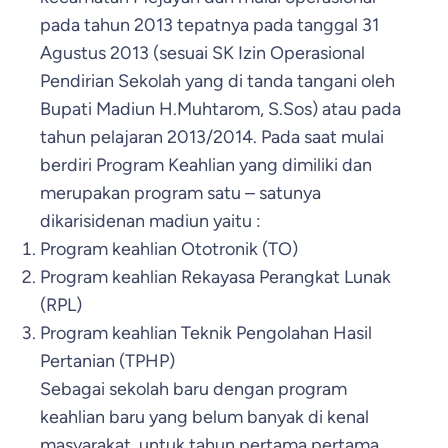
pada tahun 2013 tepatnya pada tanggal 31
Agustus 2013 (sesuai SK Izin Operasional
Pendirian Sekolah yang di tanda tangani oleh
Bupati Madiun H.Muhtarom, S.Sos) atau pada
tahun pelajaran 2013/2014. Pada saat mulai
berdiri Program Keahlian yang dimiliki dan
merupakan program satu – satunya
dikarisidenan madiun yaitu :
Program keahlian Ototronik (TO)
Program keahlian Rekayasa Perangkat Lunak
(RPL)
Program keahlian Teknik Pengolahan Hasil
Pertanian (TPHP)
Sebagai sekolah baru dengan program
keahlian baru yang belum banyak di kenal
masyarakat, untuk tahun pertama pertama