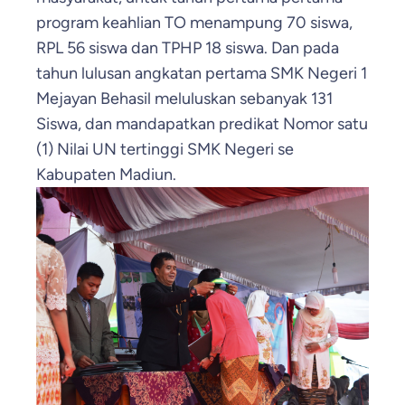
program keahlian TO menampung 70 siswa,
RPL 56 siswa dan TPHP 18 siswa. Dan pada
tahun lulusan angkatan pertama SMK Negeri 1
Mejayan Behasil meluluskan sebanyak 131
Siswa, dan mandapatkan predikat Nomor satu
(1) Nilai UN tertinggi SMK Negeri se
Kabupaten Madiun.