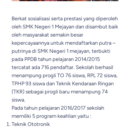
Berkat sosialisasi serta prestasi yang diperoleh
oleh SMK Negeri 1 Mejayan dan disambut baik
oleh masyarakat semakin besar
kepercayaannya untuk mendaftarkan putra –
putrinya di SMK Negeri 1 mejayan, terbukti
pada PPDB tahun pelajaran 2014/2015
tercatat ada 716 pendaftar. Sekolah berhasil
menampung progli TO 76 siswa, RPL 72 siswa,
TPHP 93 siswa dan Teknik Kendaraan Ringan
(TKR) sebagai progli baru menampung 74
siswa.
Pada tahun pelajaran 2016/2017 sekolah
memiliki 5 program keahlian yaitu :
Teknik Ototronik