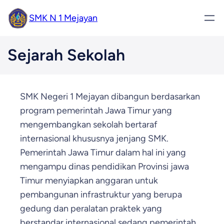
SMK N 1 Mejayan
Sejarah Sekolah
SMK Negeri 1 Mejayan dibangun berdasarkan
program pemerintah Jawa Timur yang
mengembangkan sekolah bertaraf
internasional khususnya jenjang SMK.
Pemerintah Jawa Timur dalam hal ini yang
mengampu dinas pendidikan Provinsi jawa
Timur menyiapkan anggaran untuk
pembangunan infrastruktur yang berupa
gedung dan peralatan praktek yang
berstandar internasional sedang pemerintah