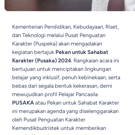
Kementerian Pendidikan, Kebudayaan, Riset,
dan Teknologi melalui Pusat Penguatan
Karakter (Puspeka) akan mengadakan
kegiatan bertajuk
Pekan untuk Sahabat
Karakter (Pusaka) 2024
. Rangkaian acara ini
bertujuan untuk menciptakan lingkungan
belajar yang inklusif, penuh kebinekaan, serta
bebas dari segala bentuk kekerasan, demi
mewujudkan profil Pelajar Pancasila.
PUSAKA
atau Pekan untuk Sahabat Karakter
ini merupakan agenda yang diselenggarakan
oleh Pusat Penguatan Karakter
Kemendikbudristek untuk memberikan