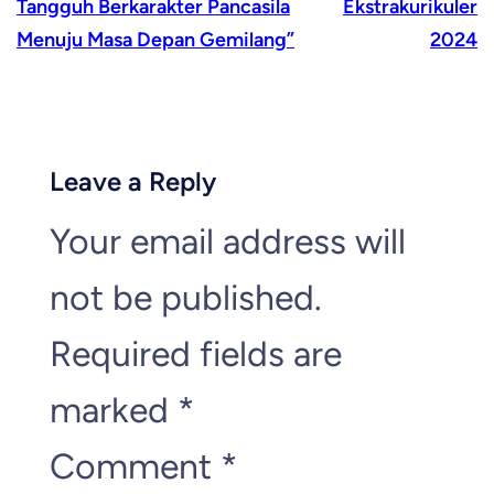
Tangguh Berkarakter Pancasila
Ekstrakurikuler
Menuju Masa Depan Gemilang”
2024
Leave a Reply
Your email address will
not be published.
Required fields are
marked
*
Comment
*