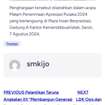
Penghargaan tersebut diserahkan dalam acara
Malam Penerimaan Apresiasi Pusaka 2024
yang berlangsung di Plaza Insan Berprestasi,
Gedung A Kantor Kemendikbudristek, Senin,
7 Agustus 2024.
Prestasi
smkijo
PREVIOUS
Pelantikan Taruna
NEXT
Angkatan XII “Membangun Generasi
LDK Osis dan