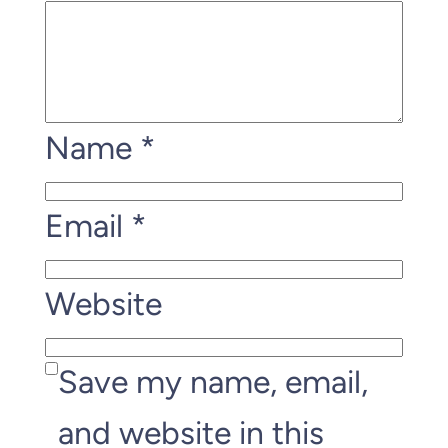
Name
*
Email
*
Website
Save my name, email,
and website in this