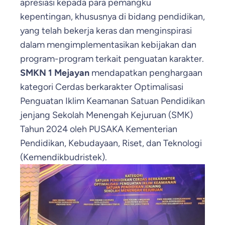
apresiasi kepada para pemangku
kepentingan, khususnya di bidang pendidikan,
yang telah bekerja keras dan menginspirasi
dalam mengimplementasikan kebijakan dan
program-program terkait penguatan karakter.
SMKN 1 Mejayan
mendapatkan penghargaan
kategori Cerdas berkarakter Optimalisasi
Penguatan Iklim Keamanan Satuan Pendidikan
jenjang Sekolah Menengah Kejuruan (SMK)
Tahun 2024 oleh PUSAKA Kementerian
Pendidikan, Kebudayaan, Riset, dan Teknologi
(Kemendikbudristek).