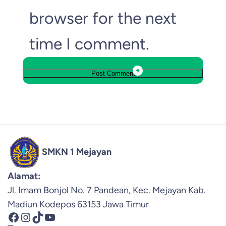
browser for the next
time I comment.
SMKN 1 Mejayan
Alamat:
Jl. Imam Bonjol No. 7 Pandean, Kec. Mejayan Kab.
Madiun Kodepos 63153 Jawa Timur
Facebook
Instagram
TikTok
YouTube