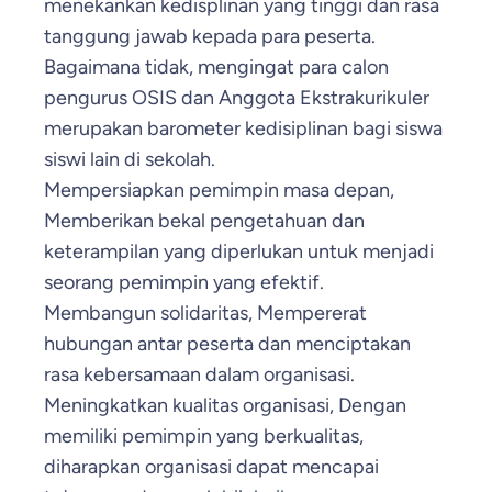
menekankan kedisplinan yang tinggi dan rasa
tanggung jawab kepada para peserta.
Bagaimana tidak, mengingat para calon
pengurus OSIS dan Anggota Ekstrakurikuler
merupakan barometer kedisiplinan bagi siswa
siswi lain di sekolah.
Mempersiapkan pemimpin masa depan,
Memberikan bekal pengetahuan dan
keterampilan yang diperlukan untuk menjadi
seorang pemimpin yang efektif.
Membangun solidaritas, Mempererat
hubungan antar peserta dan menciptakan
rasa kebersamaan dalam organisasi.
Meningkatkan kualitas organisasi, Dengan
memiliki pemimpin yang berkualitas,
diharapkan organisasi dapat mencapai