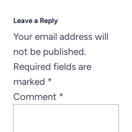
Leave a Reply
Your email address will
not be published.
Required fields are
marked
*
Comment
*