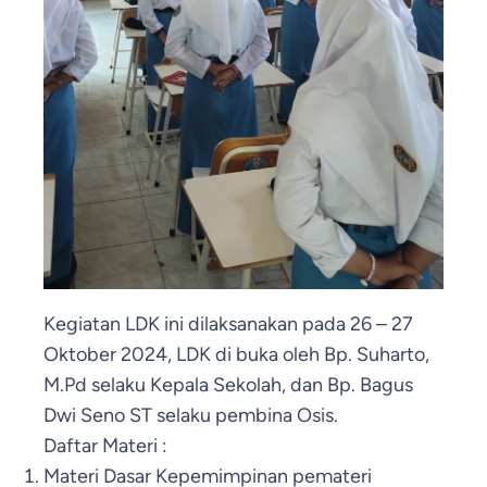
Kegiatan LDK ini dilaksanakan pada 26 – 27
Oktober 2024, LDK di buka oleh Bp. Suharto,
M.Pd selaku Kepala Sekolah, dan Bp. Bagus
Dwi Seno ST selaku pembina Osis.
Daftar Materi :
Materi Dasar Kepemimpinan pemateri