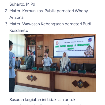
Suharto, M.Pd
Materi Komunikasi Publik pemateri Wheny
Arizona
Materi Wawasan Kebangsaan pemateri Budi
Kusdianto
Sasaran kegiatan ini tidak lain untuk