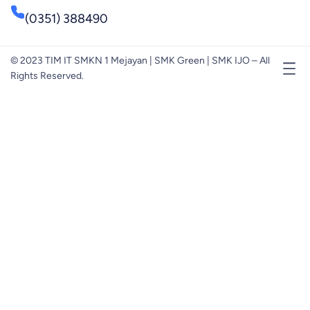
(0351) 388490
© 2023 TIM IT SMKN 1 Mejayan | SMK Green | SMK IJO – All
Rights Reserved.