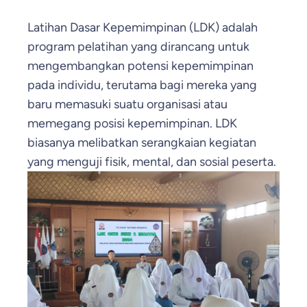
Latihan Dasar Kepemimpinan (LDK) adalah
program pelatihan yang dirancang untuk
mengembangkan potensi kepemimpinan
pada individu, terutama bagi mereka yang
baru memasuki suatu organisasi atau
memegang posisi kepemimpinan. LDK
biasanya melibatkan serangkaian kegiatan
yang menguji fisik, mental, dan sosial peserta.