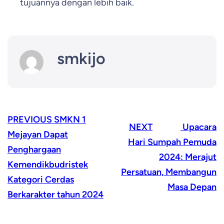
tujuannya dengan lebih baik.
smkijo
PREVIOUS
SMKN 1
NEXT
Upacara
Mejayan Dapat
Hari Sumpah Pemuda
Penghargaan
2024: Merajut
Kemendikbudristek
Persatuan, Membangun
Kategori Cerdas
Masa Depan
Berkarakter tahun 2024