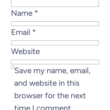
Name
*
Email
*
Website
Save my name, email,
and website in this
browser for the next
time I comment.