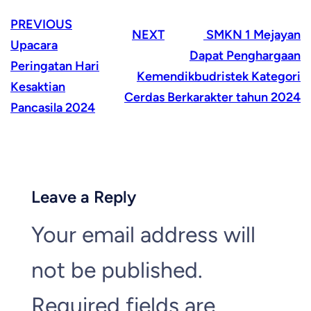
PREVIOUS
NEXT
SMKN 1 Mejayan
Upacara
Dapat Penghargaan
Peringatan Hari
Kemendikbudristek Kategori
Kesaktian
Cerdas Berkarakter tahun 2024
Pancasila 2024
Leave a Reply
Your email address will
not be published.
Required fields are