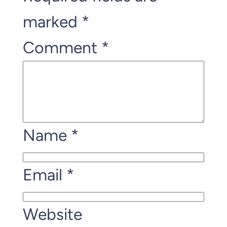
marked
*
Comment
*
Name
*
Email
*
Website