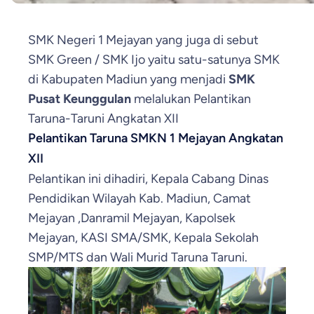
SMK Negeri 1 Mejayan yang juga di sebut
SMK Green / SMK Ijo yaitu satu-satunya SMK
di Kabupaten Madiun yang menjadi
SMK
Pusat Keunggulan
melalukan Pelantikan
Taruna-Taruni Angkatan XII
Pelantikan Taruna SMKN 1 Mejayan Angkatan
XII
Pelantikan ini dihadiri, Kepala Cabang Dinas
Pendidikan Wilayah Kab. Madiun, Camat
Mejayan ,Danramil Mejayan, Kapolsek
Mejayan, KASI SMA/SMK, Kepala Sekolah
SMP/MTS dan Wali Murid Taruna Taruni.