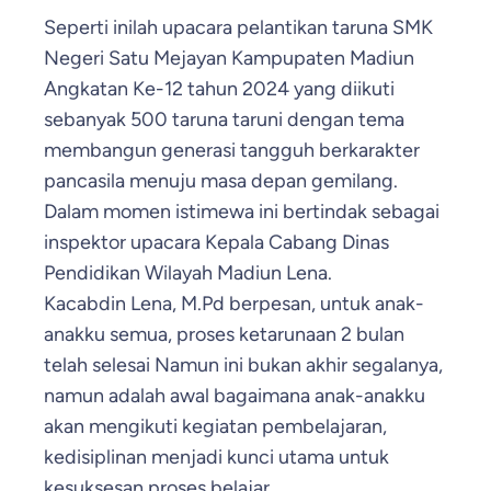
Seperti inilah upacara pelantikan taruna SMK
Negeri Satu Mejayan Kampupaten Madiun
Angkatan Ke-12 tahun 2024 yang diikuti
sebanyak 500 taruna taruni dengan tema
membangun generasi tangguh berkarakter
pancasila menuju masa depan gemilang.
Dalam momen istimewa ini bertindak sebagai
inspektor upacara Kepala Cabang Dinas
Pendidikan Wilayah Madiun Lena.
Kacabdin Lena, M.Pd berpesan, untuk anak-
anakku semua, proses ketarunaan 2 bulan
telah selesai Namun ini bukan akhir segalanya,
namun adalah awal bagaimana anak-anakku
akan mengikuti kegiatan pembelajaran,
kedisiplinan menjadi kunci utama untuk
kesuksesan proses belajar.