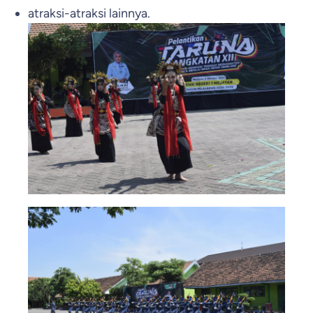
atraksi-atraksi lainnya.