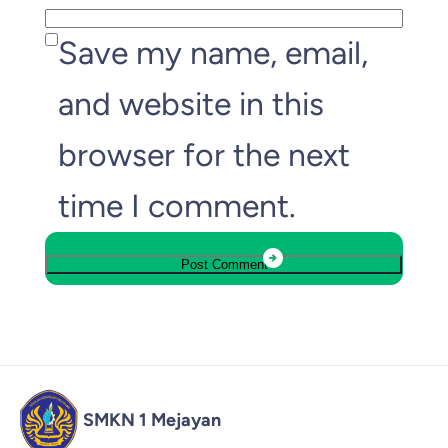
Save my name, email,
and website in this
browser for the next
time I comment.
SMKN 1 Mejayan