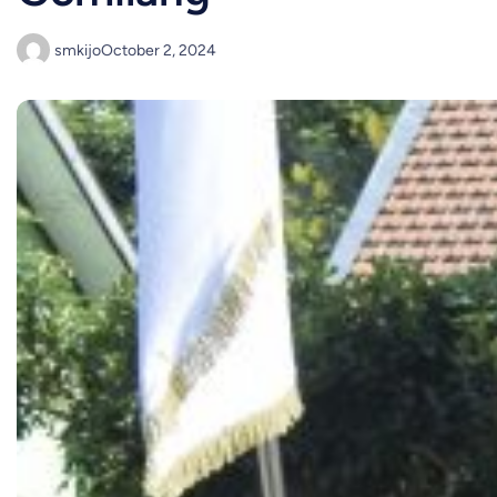
smkijo
October 2, 2024