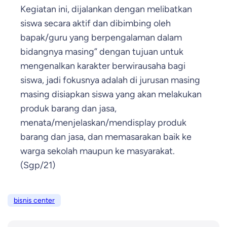
Kegiatan ini, dijalankan dengan melibatkan
siswa secara aktif dan dibimbing oleh
bapak/guru yang berpengalaman dalam
bidangnya masing” dengan tujuan untuk
mengenalkan karakter berwirausaha bagi
siswa, jadi fokusnya adalah di jurusan masing
masing disiapkan siswa yang akan melakukan
produk barang dan jasa,
menata/menjelaskan/mendisplay produk
barang dan jasa, dan memasarakan baik ke
warga sekolah maupun ke masyarakat.
(Sgp/21)
bisnis center