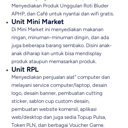
Menyediakan Produk Unggulan Roti Bluder
APHP, dan Café untuk nyantai dan wifi gratis.
Unit Mini Market
Di Mini Market ini menyediakan makanan
ringan, minuman-minuman dingin, dan ada
juga beberapa barang sembako. Disini anak-
anak diharap kan untuk bisa mendisplay
produk ataupun memasarkan produk.
Unit RPL
Menyediakan penjualan alat” computer dan
melayani service computer/laptop, desain
logo, desain banner, pembuatan cutting
sticker, sablon cup custom desain,
pembuatan website komersil, aplikasi
web/desktop dan juga sedia Topup Pulsa,
Token PLN, dan berbagai Voucher Game.