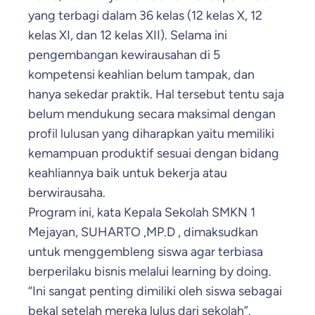
yang terbagi dalam 36 kelas (12 kelas X, 12
kelas XI, dan 12 kelas XII). Selama ini
pengembangan kewirausahan di 5
kompetensi keahlian belum tampak, dan
hanya sekedar praktik. Hal tersebut tentu saja
belum mendukung secara maksimal dengan
profil lulusan yang diharapkan yaitu memiliki
kemampuan produktif sesuai dengan bidang
keahliannya baik untuk bekerja atau
berwirausaha.
Program ini, kata Kepala Sekolah SMKN 1
Mejayan, SUHARTO ,MP.D , dimaksudkan
untuk menggembleng siswa agar terbiasa
berperilaku bisnis melalui learning by doing.
“Ini sangat penting dimiliki oleh siswa sebagai
bekal setelah mereka lulus dari sekolah”.