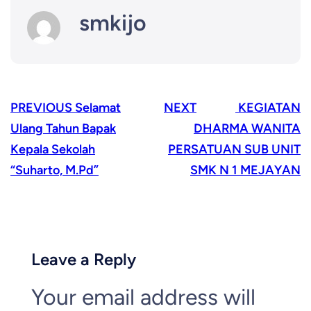
smkijo
PREVIOUS
Selamat
NEXT
KEGIATAN
Ulang Tahun Bapak
DHARMA WANITA
Kepala Sekolah
PERSATUAN SUB UNIT
“Suharto, M.Pd”
SMK N 1 MEJAYAN
Leave a Reply
Your email address will