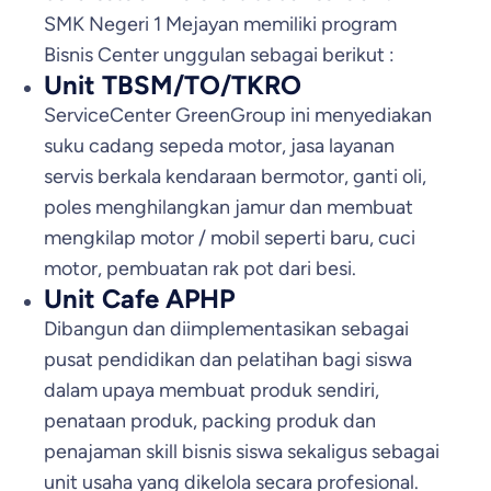
SMK Negeri 1 Mejayan memiliki program
Bisnis Center unggulan sebagai berikut :
Unit TBSM/TO/TKRO
ServiceCenter GreenGroup ini menyediakan
suku cadang sepeda motor, jasa layanan
servis berkala kendaraan bermotor, ganti oli,
poles menghilangkan jamur dan membuat
mengkilap motor / mobil seperti baru, cuci
motor, pembuatan rak pot dari besi.
Unit Cafe APHP
Dibangun dan diimplementasikan sebagai
pusat pendidikan dan pelatihan bagi siswa
dalam upaya membuat produk sendiri,
penataan produk, packing produk dan
penajaman skill bisnis siswa sekaligus sebagai
unit usaha yang dikelola secara profesional.