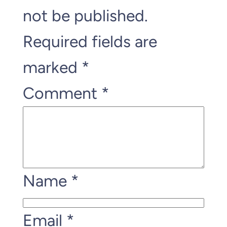
not be published.
Required fields are
marked
*
Comment
*
Name
*
Email
*