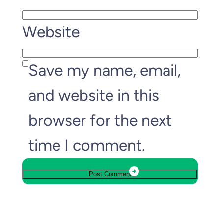
Website
Save my name, email,
and website in this
browser for the next
time I comment.