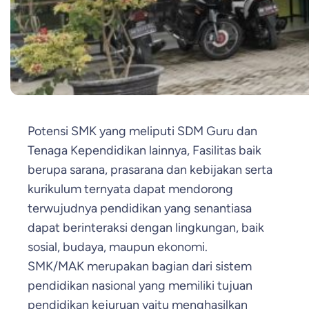
Potensi SMK yang meliputi SDM Guru dan
Tenaga Kependidikan lainnya, Fasilitas baik
berupa sarana, prasarana dan kebijakan serta
kurikulum ternyata dapat mendorong
terwujudnya pendidikan yang senantiasa
dapat berinteraksi dengan lingkungan, baik
sosial, budaya, maupun ekonomi.
SMK/MAK merupakan bagian dari sistem
pendidikan nasional yang memiliki tujuan
pendidikan kejuruan yaitu menghasilkan