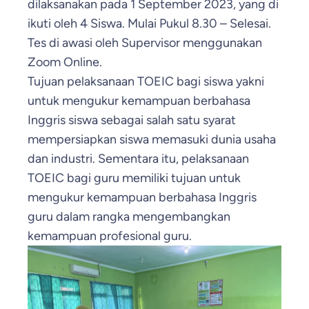
dilaksanakan pada 1 September 2023, yang di
ikuti oleh 4 Siswa. Mulai Pukul 8.30 – Selesai.
Tes di awasi oleh Supervisor menggunakan
Zoom Online.
Tujuan pelaksanaan TOEIC bagi siswa yakni
untuk mengukur kemampuan berbahasa
Inggris siswa sebagai salah satu syarat
mempersiapkan siswa memasuki dunia usaha
dan industri. Sementara itu, pelaksanaan
TOEIC bagi guru memiliki tujuan untuk
mengukur kemampuan berbahasa Inggris
guru dalam rangka mengembangkan
kemampuan profesional guru.