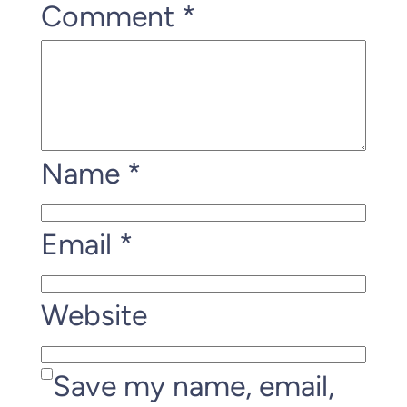
Comment
*
Name
*
Email
*
Website
Save my name, email,