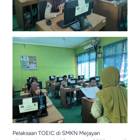
Pelaksaan TOEIC di SMKN Mejayan