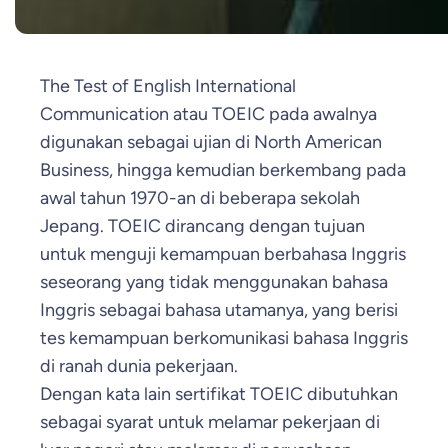
The Test of English International
Communication atau TOEIC pada awalnya
digunakan sebagai ujian di North American
Business, hingga kemudian berkembang pada
awal tahun 1970-an di beberapa sekolah
Jepang. TOEIC dirancang dengan tujuan
untuk menguji kemampuan berbahasa Inggris
seseorang yang tidak menggunakan bahasa
Inggris sebagai bahasa utamanya, yang berisi
tes kemampuan berkomunikasi bahasa Inggris
di ranah dunia pekerjaan.
Dengan kata lain sertifikat TOEIC dibutuhkan
sebagai syarat untuk melamar pekerjaan di