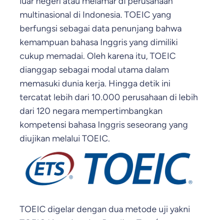
luar negeri atau melamar di perusahaan
multinasional di Indonesia. TOEIC yang
berfungsi sebagai data penunjang bahwa
kemampuan bahasa Inggris yang dimiliki
cukup memadai. Oleh karena itu, TOEIC
dianggap sebagai modal utama dalam
memasuki dunia kerja. Hingga detik ini
tercatat lebih dari 10.000 perusahaan di lebih
dari 120 negara mempertimbangkan
kompetensi bahasa Inggris seseorang yang
diujikan melalui TOEIC.
TOEIC digelar dengan dua metode uji yakni