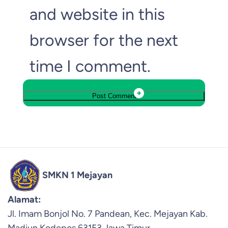
and website in this
browser for the next
time I comment.
SMKN 1 Mejayan
Alamat:
Jl. Imam Bonjol No. 7 Pandean, Kec. Mejayan Kab.