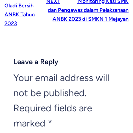
NEXT
Monitoring Kasi SMK
Gladi Bersih
dan Pengawas dalam Pelaksanaan
ANBK Tahun
ANBK 2023 di SMKN 1 Mejayan
2023
Leave a Reply
Your email address will
not be published.
Required fields are
marked
*