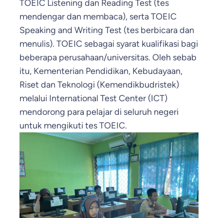
TOEIC Listening dan Reading Test (tes
mendengar dan membaca), serta TOEIC
Speaking and Writing Test (tes berbicara dan
menulis). TOEIC sebagai syarat kualifikasi bagi
beberapa perusahaan/universitas. Oleh sebab
itu, Kementerian Pendidikan, Kebudayaan,
Riset dan Teknologi (Kemendikbudristek)
melalui International Test Center (ICT)
mendorong para pelajar di seluruh negeri
untuk mengikuti tes TOEIC.