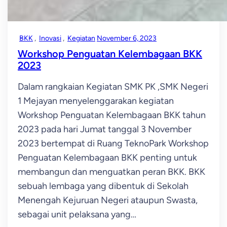
BKK
, 
Inovasi
, 
Kegiatan
November 6, 2023
Workshop Penguatan Kelembagaan BKK
2023
Dalam rangkaian Kegiatan SMK PK ,SMK Negeri
1 Mejayan menyelenggarakan kegiatan
Workshop Penguatan Kelembagaan BKK tahun
2023 pada hari Jumat tanggal 3 November
2023 bertempat di Ruang TeknoPark Workshop
Penguatan Kelembagaan BKK penting untuk
membangun dan menguatkan peran BKK. BKK
sebuah lembaga yang dibentuk di Sekolah
Menengah Kejuruan Negeri ataupun Swasta,
sebagai unit pelaksana yang…