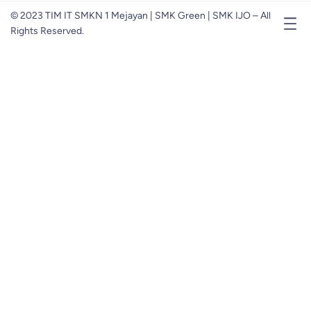
© 2023 TIM IT SMKN 1 Mejayan | SMK Green | SMK IJO – All
Rights Reserved.