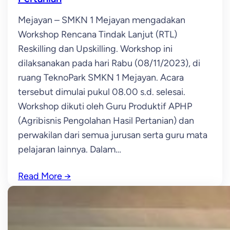
Mejayan – SMKN 1 Mejayan mengadakan
Workshop Rencana Tindak Lanjut (RTL)
Reskilling dan Upskilling. Workshop ini
dilaksanakan pada hari Rabu (08/11/2023), di
ruang TeknoPark SMKN 1 Mejayan. Acara
tersebut dimulai pukul 08.00 s.d. selesai.
Workshop dikuti oleh Guru Produktif APHP
(Agribisnis Pengolahan Hasil Pertanian) dan
perwakilan dari semua jurusan serta guru mata
pelajaran lainnya. Dalam…
Read More
→