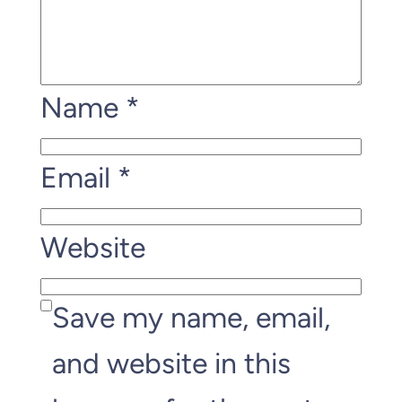
Name
*
Email
*
Website
Save my name, email,
and website in this