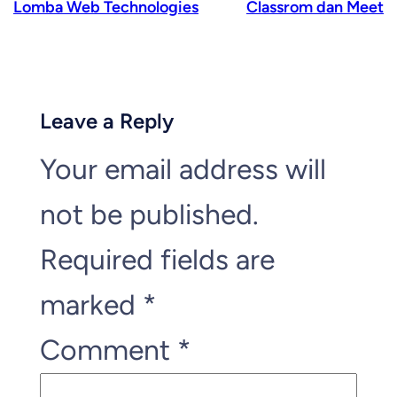
Lomba Web Technologies
Classrom dan Meet
Leave a Reply
Your email address will
not be published.
Required fields are
marked
*
Comment
*