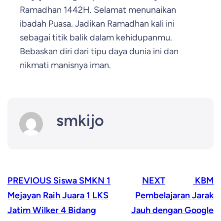
Ramadhan 1442H. Selamat menunaikan
ibadah Puasa. Jadikan Ramadhan kali ini
sebagai titik balik dalam kehidupanmu.
Bebaskan diri dari tipu daya dunia ini dan
nikmati manisnya iman.
smkijo
PREVIOUS
Siswa SMKN 1
NEXT
KBM
Mejayan Raih Juara 1 LKS
Pembelajaran Jarak
Jatim Wilker 4 Bidang
Jauh dengan Google