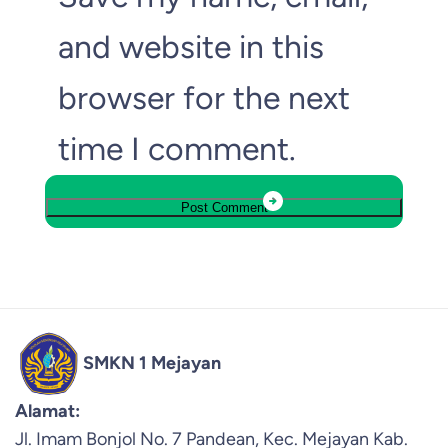
and website in this
browser for the next
time I comment.
SMKN 1 Mejayan
Alamat:
Jl. Imam Bonjol No. 7 Pandean, Kec. Mejayan Kab.