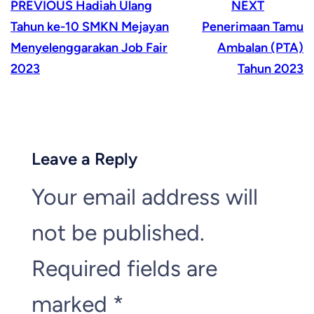
PREVIOUS
Hadiah Ulang
NEXT
Tahun ke-10 SMKN Mejayan
Penerimaan Tamu
Menyelenggarakan Job Fair
Ambalan (PTA)
2023
Tahun 2023
Leave a Reply
Your email address will
not be published.
Required fields are
marked
*