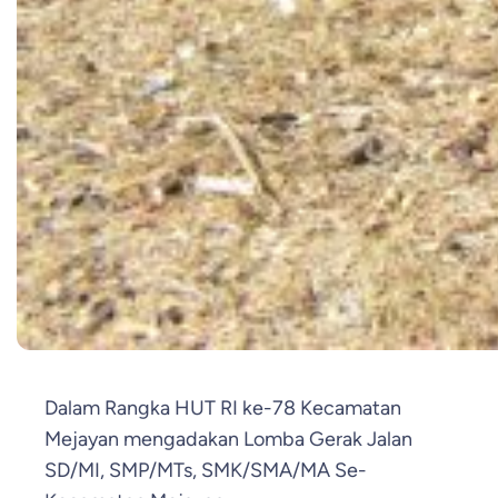
Dalam Rangka HUT RI ke-78 Kecamatan
Mejayan mengadakan Lomba Gerak Jalan
SD/MI, SMP/MTs, SMK/SMA/MA Se-