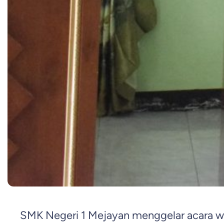
SMK Negeri 1 Mejayan menggelar acara w