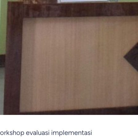
orkshop evaluasi implementasi