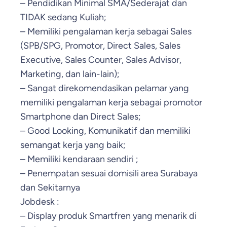
– Pendidikan Minimal SMA/Sederajat dan
TIDAK sedang Kuliah;
– Memiliki pengalaman kerja sebagai Sales
(SPB/SPG, Promotor, Direct Sales, Sales
Executive, Sales Counter, Sales Advisor,
Marketing, dan lain-lain);
– Sangat direkomendasikan pelamar yang
memiliki pengalaman kerja sebagai promotor
Smartphone dan Direct Sales;
– Good Looking, Komunikatif dan memiliki
semangat kerja yang baik;
– Memiliki kendaraan sendiri ;
– Penempatan sesuai domisili area Surabaya
dan Sekitarnya
Jobdesk :
– Display produk Smartfren yang menarik di