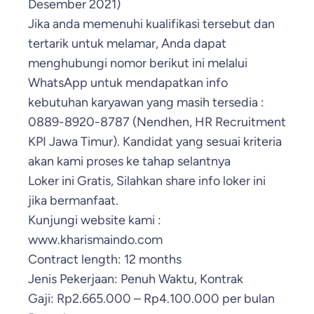
Desember 2021)
Jika anda memenuhi kualifikasi tersebut dan
tertarik untuk melamar, Anda dapat
menghubungi nomor berikut ini melalui
WhatsApp untuk mendapatkan info
kebutuhan karyawan yang masih tersedia :
0889-8920-8787 (Nendhen, HR Recruitment
KPI Jawa Timur). Kandidat yang sesuai kriteria
akan kami proses ke tahap selantnya
Loker ini Gratis, Silahkan share info loker ini
jika bermanfaat.
Kunjungi website kami :
www.kharismaindo.com
Contract length: 12 months
Jenis Pekerjaan: Penuh Waktu, Kontrak
Gaji: Rp2.665.000 – Rp4.100.000 per bulan