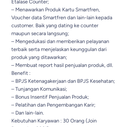
Etalase Counter;
– Menawarkan Produk Kartu Smartfren,
Voucher data Smartfren dan lain-lain kepada
customer. Baik yang dating ke counter
maupun secara langsung;
– Mengedukasi dan memberikan pelayanan
terbaik serta menjelaskan keunggulan dari
produk yang ditawarkan;
– Membuat report hasil penjualan produk, dll.
Benefit :
– BPJS Ketenagakerjaan dan BPJS Kesehatan;
– Tunjangan Komunikasi;
– Bonus Insentif Penjualan Produk;
– Pelatihan dan Pengembangan Karir;
– Dan lain-lain.
Kebutuhan Karyawan : 30 Orang (Join