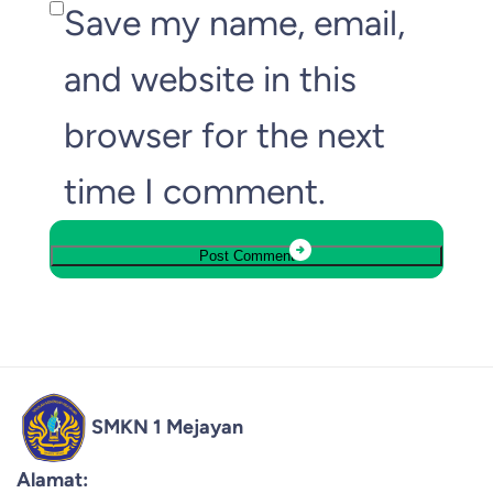
Save my name, email,
and website in this
browser for the next
time I comment.
SMKN 1 Mejayan
Alamat: