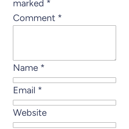
marked
*
Comment
*
Name
*
Email
*
Website