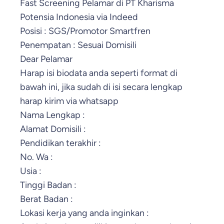
Fast Screening Pelamar di PT Kharisma
Potensia Indonesia via Indeed
Posisi : SGS/Promotor Smartfren
Penempatan : Sesuai Domisili
Dear Pelamar
Harap isi biodata anda seperti format di
bawah ini, jika sudah di isi secara lengkap
harap kirim via whatsapp
Nama Lengkap :
Alamat Domisili :
Pendidikan terakhir :
No. Wa :
Usia :
Tinggi Badan :
Berat Badan :
Lokasi kerja yang anda inginkan :