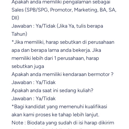
Apakah anda memiliki pengalaman sebagai
Sales (SPB/SPG, Promotor, Marketing, BA, SA,
Dll)
Jawaban : Ya/Tidak (Jika Ya, tulis berapa
Tahun)
*Jika memiliki, harap sebutkan di perusahaan
apa dan berapa lama anda bekerja. Jika
memiliki lebih dari 1 perusahaan, harap
sebutkan juga
Apakah anda memiliki kendaraan bermotor ?
Jawaban : Ya/Tidak
Apakah anda saat ini sedang kuliah?
Jawaban : Ya/Tidak
*Bagi kandidat yang memenuhi kualifikasi
akan kami proses ke tahap lebih lanjut.
Note : Biodata yang sudah di isi harap dikirim