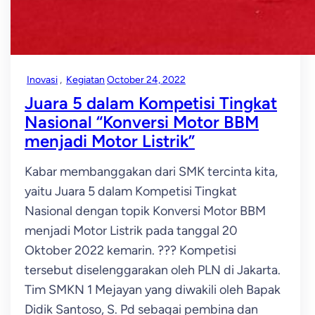
Inovasi
, 
Kegiatan
October 24, 2022
Juara 5 dalam Kompetisi Tingkat
Nasional “Konversi Motor BBM
menjadi Motor Listrik”
Kabar membanggakan dari SMK tercinta kita,
yaitu Juara 5 dalam Kompetisi Tingkat
Nasional dengan topik Konversi Motor BBM
menjadi Motor Listrik pada tanggal 20
Oktober 2022 kemarin. ??? Kompetisi
tersebut diselenggarakan oleh PLN di Jakarta.
Tim SMKN 1 Mejayan yang diwakili oleh Bapak
Didik Santoso, S. Pd sebagai pembina dan