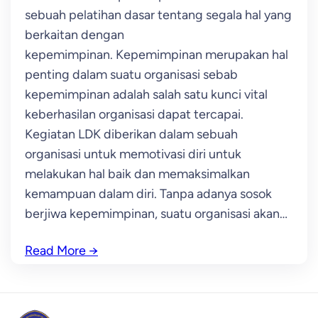
sebuah pelatihan dasar tentang segala hal yang
berkaitan dengan
kepemimpinan. Kepemimpinan merupakan hal
penting dalam suatu organisasi sebab
kepemimpinan adalah salah satu kunci vital
keberhasilan organisasi dapat tercapai.
Kegiatan LDK diberikan dalam sebuah
organisasi untuk memotivasi diri untuk
melakukan hal baik dan memaksimalkan
kemampuan dalam diri. Tanpa adanya sosok
berjiwa kepemimpinan, suatu organisasi akan…
Read More
→