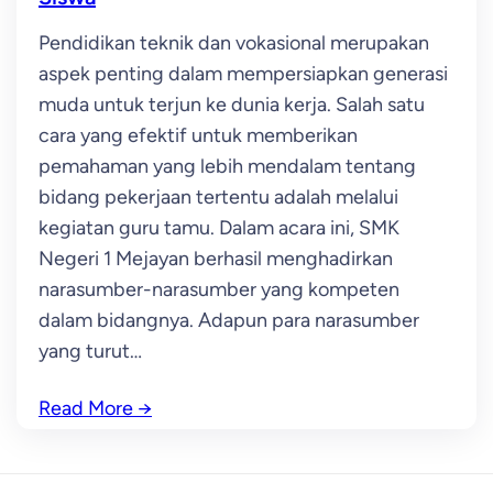
Pendidikan teknik dan vokasional merupakan
aspek penting dalam mempersiapkan generasi
muda untuk terjun ke dunia kerja. Salah satu
cara yang efektif untuk memberikan
pemahaman yang lebih mendalam tentang
bidang pekerjaan tertentu adalah melalui
kegiatan guru tamu. Dalam acara ini, SMK
Negeri 1 Mejayan berhasil menghadirkan
narasumber-narasumber yang kompeten
dalam bidangnya. Adapun para narasumber
yang turut…
Read More
→