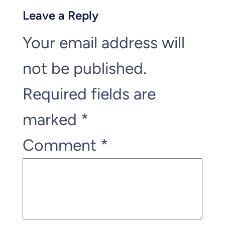
Leave a Reply
Your email address will
not be published.
Required fields are
marked
*
Comment
*