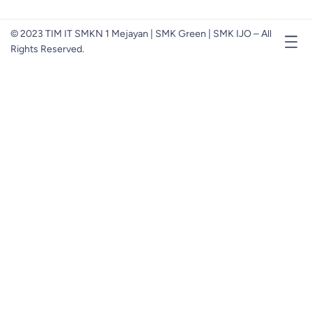
© 2023 TIM IT SMKN 1 Mejayan | SMK Green | SMK IJO – All
Rights Reserved.