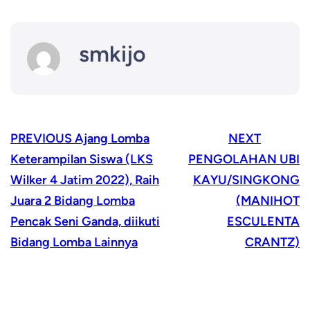
smkijo
PREVIOUS
Ajang Lomba
NEXT
Keterampilan Siswa (LKS
PENGOLAHAN UBI
Wilker 4 Jatim 2022), Raih
KAYU/SINGKONG
Juara 2 Bidang Lomba
(MANIHOT
Pencak Seni Ganda, diikuti
ESCULENTA
Bidang Lomba Lainnya
CRANTZ)