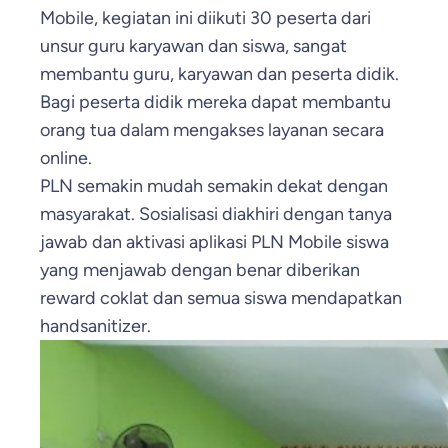
Mobile, kegiatan ini diikuti 30 peserta dari
unsur guru karyawan dan siswa, sangat
membantu guru, karyawan dan peserta didik.
Bagi peserta didik mereka dapat membantu
orang tua dalam mengakses layanan secara
online.
PLN semakin mudah semakin dekat dengan
masyarakat. Sosialisasi diakhiri dengan tanya
jawab dan aktivasi aplikasi PLN Mobile siswa
yang menjawab dengan benar diberikan
reward coklat dan semua siswa mendapatkan
handsanitizer.