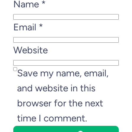
Name
*
Email
*
Website
Save my name, email,
and website in this
browser for the next
time I comment.