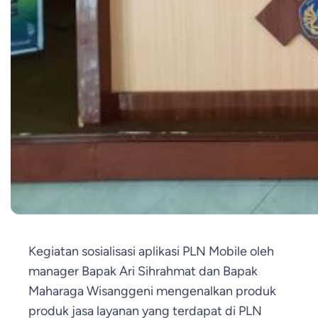
Kegiatan sosialisasi aplikasi PLN Mobile oleh
manager Bapak Ari Sihrahmat dan Bapak
Maharaga Wisanggeni mengenalkan produk
produk jasa layanan yang terdapat di PLN