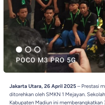
Jakarta Utara, 26 April 2025
– Prestasi 
ditorehkan oleh SMKN 1 Mejayan. Sekolah
Kabupaten Madiun ini memberangkatkan 3