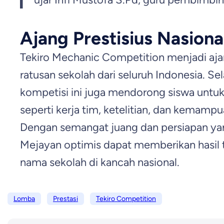
Ajang Prestisius Nasiona
Tekiro Mechanic Competition menjadi ajan
ratusan sekolah dari seluruh Indonesia. S
kompetisi ini juga mendorong siswa untu
seperti kerja tim, ketelitian, dan kemampua
Dengan semangat juang dan persiapan y
Mejayan optimis dapat memberikan hasil
nama sekolah di kancah nasional.
Lomba
Prestasi
Tekiro Competition