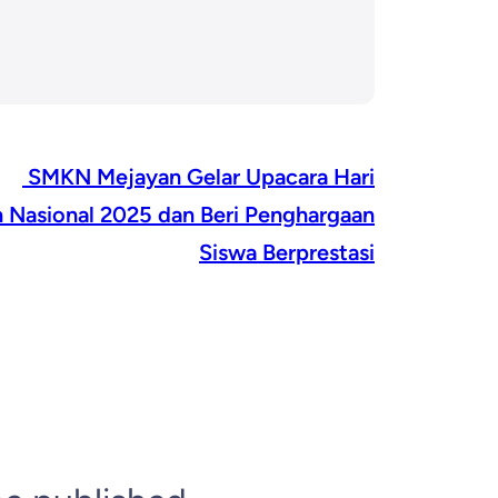
SMKN Mejayan Gelar Upacara Hari
n Nasional 2025 dan Beri Penghargaan
Siswa Berprestasi