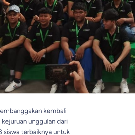
membanggakan kembali
 kejuruan unggulan dari
 siswa terbaiknya untuk