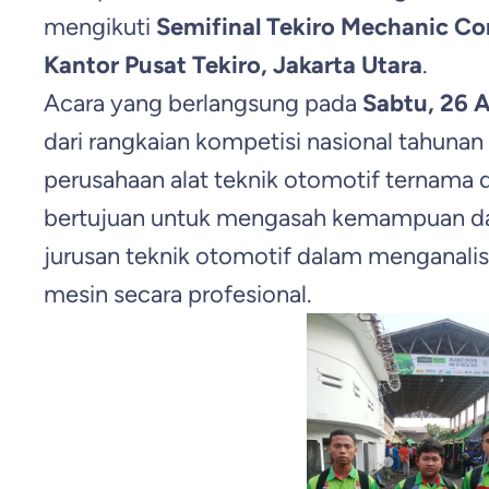
mengikuti
Semifinal Tekiro Mechanic C
Kantor Pusat Tekiro, Jakarta Utara
.
Acara yang berlangsung pada
Sabtu, 26 A
dari rangkaian kompetisi nasional tahunan
perusahaan alat teknik otomotif ternama d
bertujuan untuk mengasah kemampuan da
jurusan teknik otomotif dalam menganali
mesin secara profesional.