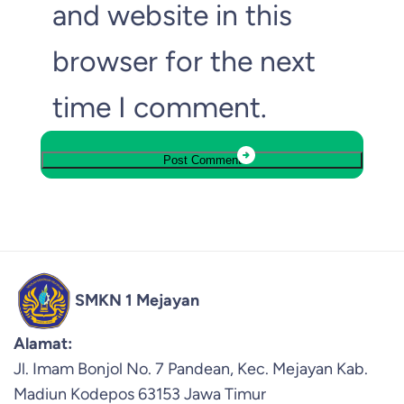
and website in this
browser for the next
time I comment.
SMKN 1 Mejayan
Alamat:
Jl. Imam Bonjol No. 7 Pandean, Kec. Mejayan Kab.
Madiun Kodepos 63153 Jawa Timur