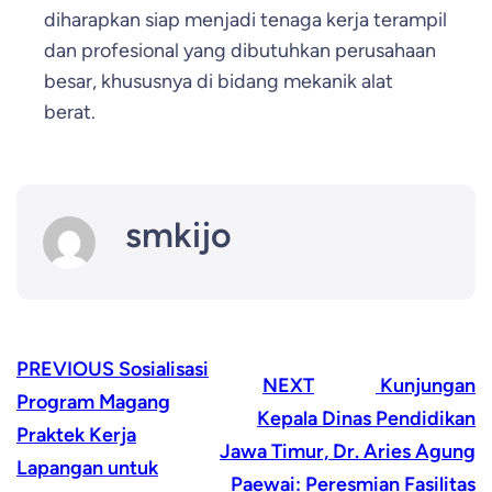
diharapkan siap menjadi tenaga kerja terampil
dan profesional yang dibutuhkan perusahaan
besar, khususnya di bidang mekanik alat
berat.
smkijo
PREVIOUS
Sosialisasi
NEXT
Kunjungan
Program Magang
Kepala Dinas Pendidikan
Praktek Kerja
Jawa Timur, Dr. Aries Agung
Lapangan untuk
Paewai: Peresmian Fasilitas