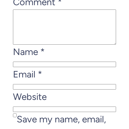
Comment
*
Name
*
Email
*
Website
Save my name, email,