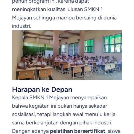
penuh program ini, karena dapat
meningkatkan kualitas lulusan SMKN 1
Mejayan sehingga mampu bersaing di dunia
industri.
Harapan ke Depan
Kepala SMKN 1 Mejayan menyampaikan
bahwa kegiatan ini bukan hanya sekadar
sosialisasi, tetapi langkah awal menuju kerja
sama berkelanjutan dengan pihak industri.
Dengan adanya
pelatihan bersertifikat
, siswa