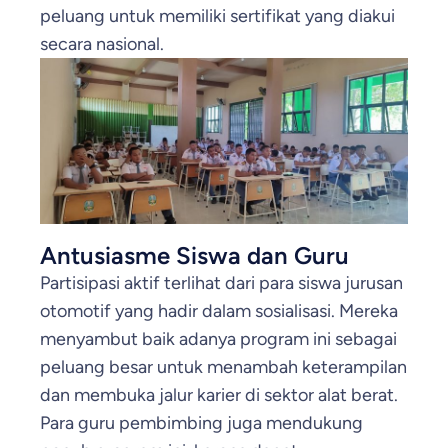
peluang untuk memiliki sertifikat yang diakui
secara nasional.
Antusiasme Siswa dan Guru
Partisipasi aktif terlihat dari para siswa jurusan
otomotif yang hadir dalam sosialisasi. Mereka
menyambut baik adanya program ini sebagai
peluang besar untuk menambah keterampilan
dan membuka jalur karier di sektor alat berat.
Para guru pembimbing juga mendukung