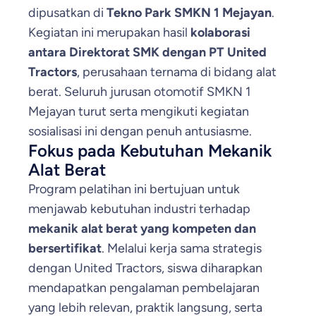
dipusatkan di
Tekno Park SMKN 1 Mejayan
.
Kegiatan ini merupakan hasil
kolaborasi
antara Direktorat SMK dengan PT United
Tractors
, perusahaan ternama di bidang alat
berat. Seluruh jurusan otomotif SMKN 1
Mejayan turut serta mengikuti kegiatan
sosialisasi ini dengan penuh antusiasme.
Fokus pada Kebutuhan Mekanik
Alat Berat
Program pelatihan ini bertujuan untuk
menjawab kebutuhan industri terhadap
mekanik alat berat yang kompeten dan
bersertifikat
. Melalui kerja sama strategis
dengan United Tractors, siswa diharapkan
mendapatkan pengalaman pembelajaran
yang lebih relevan, praktik langsung, serta