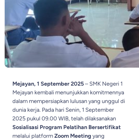
Mejayan, 1 September 2025
– SMK Negeri 1
Mejayan kembali menunjukkan komitmennya
dalam mempersiapkan lulusan yang unggul di
dunia kerja. Pada hari Senin, 1 September
2025 pukul 09.00 WIB, telah dilaksanakan
Sosialisasi Program Pelatihan Bersertifikat
melalui platform
Zoom Meeting
yang