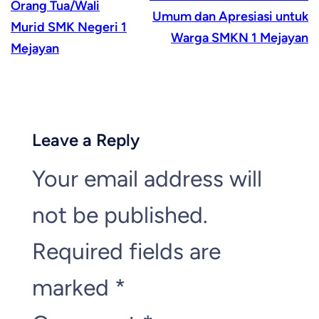
Orang Tua/Wali
Umum dan Apresiasi untuk
Murid SMK Negeri 1
Warga SMKN 1 Mejayan
Mejayan
Leave a Reply
Your email address will
not be published.
Required fields are
marked
*