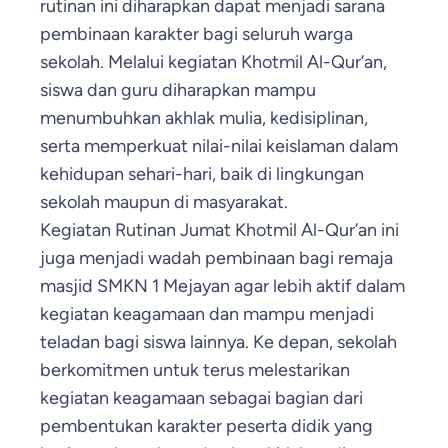
rutinan ini diharapkan dapat menjadi sarana
pembinaan karakter bagi seluruh warga
sekolah. Melalui kegiatan Khotmil Al-Qur’an,
siswa dan guru diharapkan mampu
menumbuhkan akhlak mulia, kedisiplinan,
serta memperkuat nilai-nilai keislaman dalam
kehidupan sehari-hari, baik di lingkungan
sekolah maupun di masyarakat.
Kegiatan Rutinan Jumat Khotmil Al-Qur’an ini
juga menjadi wadah pembinaan bagi remaja
masjid SMKN 1 Mejayan agar lebih aktif dalam
kegiatan keagamaan dan mampu menjadi
teladan bagi siswa lainnya. Ke depan, sekolah
berkomitmen untuk terus melestarikan
kegiatan keagamaan sebagai bagian dari
pembentukan karakter peserta didik yang