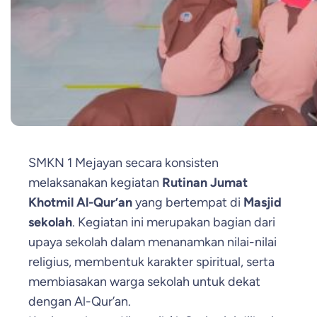
SMKN 1 Mejayan secara konsisten
melaksanakan kegiatan
Rutinan Jumat
Khotmil Al-Qur’an
yang bertempat di
Masjid
sekolah
. Kegiatan ini merupakan bagian dari
upaya sekolah dalam menanamkan nilai-nilai
religius, membentuk karakter spiritual, serta
membiasakan warga sekolah untuk dekat
dengan Al-Qur’an.