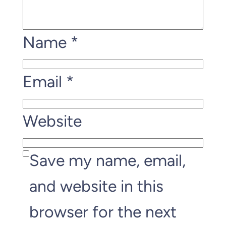
Name
*
Email
*
Website
Save my name, email,
and website in this
browser for the next