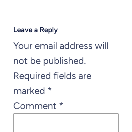
Leave a Reply
Your email address will
not be published.
Required fields are
marked
*
Comment
*