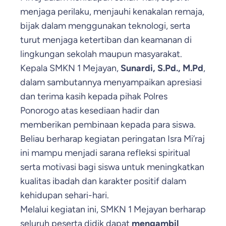
menjaga perilaku, menjauhi kenakalan remaja,
bijak dalam menggunakan teknologi, serta
turut menjaga ketertiban dan keamanan di
lingkungan sekolah maupun masyarakat.
Kepala SMKN 1 Mejayan,
Sunardi, S.Pd., M.Pd
,
dalam sambutannya menyampaikan apresiasi
dan terima kasih kepada pihak Polres
Ponorogo atas kesediaan hadir dan
memberikan pembinaan kepada para siswa.
Beliau berharap kegiatan peringatan Isra Mi’raj
ini mampu menjadi sarana refleksi spiritual
serta motivasi bagi siswa untuk meningkatkan
kualitas ibadah dan karakter positif dalam
kehidupan sehari-hari.
Melalui kegiatan ini, SMKN 1 Mejayan berharap
seluruh peserta didik dapat
mengambil