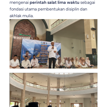
mengenai
perintah salat lima waktu
sebagai
fondasi utama pembentukan disiplin dan
akhlak mulia.