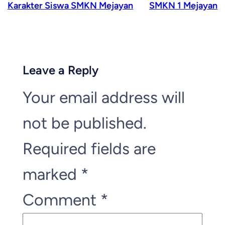
Karakter Siswa SMKN Mejayan
SMKN 1 Mejayan
Leave a Reply
Your email address will
not be published.
Required fields are
marked
*
Comment
*