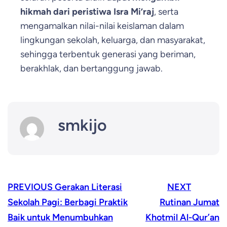
hikmah dari peristiwa Isra Mi’raj
, serta
mengamalkan nilai-nilai keislaman dalam
lingkungan sekolah, keluarga, dan masyarakat,
sehingga terbentuk generasi yang beriman,
berakhlak, dan bertanggung jawab.
smkijo
PREVIOUS
Gerakan Literasi
NEXT
Sekolah Pagi: Berbagi Praktik
Rutinan Jumat
Baik untuk Menumbuhkan
Khotmil Al-Qur’an