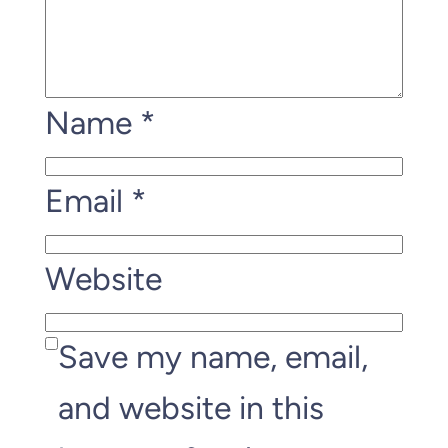
Name
*
Email
*
Website
Save my name, email,
and website in this