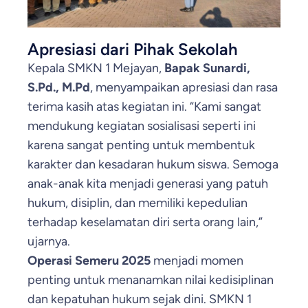
Apresiasi dari Pihak Sekolah
Kepala SMKN 1 Mejayan,
Bapak Sunardi,
S.Pd., M.Pd
, menyampaikan apresiasi dan rasa
terima kasih atas kegiatan ini. “Kami sangat
mendukung kegiatan sosialisasi seperti ini
karena sangat penting untuk membentuk
karakter dan kesadaran hukum siswa. Semoga
anak-anak kita menjadi generasi yang patuh
hukum, disiplin, dan memiliki kepedulian
terhadap keselamatan diri serta orang lain,”
ujarnya.
Operasi Semeru 2025
menjadi momen
penting untuk menanamkan nilai kedisiplinan
dan kepatuhan hukum sejak dini. SMKN 1