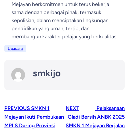
Mejayan berkomitmen untuk terus bekerja
sama dengan berbagai pihak, termasuk
kepolisian, dalam menciptakan lingkungan
pendidikan yang aman, tertib, dan
membangun karakter pelajar yang berkualitas.
Upacara
smkijo
PREVIOUS
SMKN 1
NEXT
Pelaksanaan
Mejayan Ikuti Pembukaan
Gladi Bersih ANBK 2025
MPLS Daring Provinsi
SMKN 1 Mejayan Berjalan