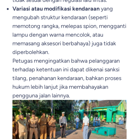
Variasi atau modifikasi kendaraan
yang
mengubah struktur kendaraan (seperti
memotong rangka, melepas spion, mengganti
lampu dengan warna mencolok, atau
memasang aksesori berbahaya) juga tidak
diperbolehkan.
Petugas mengingatkan bahwa pelanggaran
terhadap ketentuan ini dapat dikenai sanksi
tilang, penahanan kendaraan, bahkan proses
hukum lebih lanjut jika membahayakan
pengguna jalan lainnya.