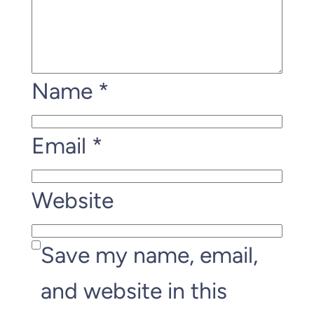
Name
*
Email
*
Website
Save my name, email,
and website in this