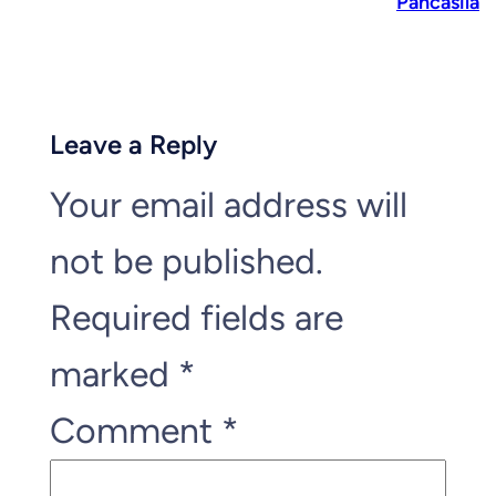
Pancasila
Leave a Reply
Your email address will
not be published.
Required fields are
marked
*
Comment
*