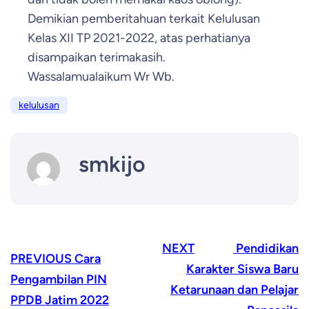
Demikian pemberitahuan terkait Kelulusan
Kelas XII TP 2021-2022, atas perhatianya
disampaikan terimakasih.
Wassalamualaikum Wr Wb.
kelulusan
smkijo
NEXT
Pendidikan
PREVIOUS
Cara
Karakter Siswa Baru
Pengambilan PIN
Ketarunaan dan Pelajar
PPDB Jatim 2022