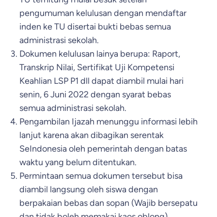
pengumuman kelulusan dengan mendaftar
inden ke TU disertai bukti bebas semua
administrasi sekolah.
Dokumen kelulusan lainya berupa: Raport,
Transkrip Nilai, Sertifikat Uji Kompetensi
Keahlian LSP P1 dll dapat diambil mulai hari
senin, 6 Juni 2022 dengan syarat bebas
semua administrasi sekolah.
Pengambilan Ijazah menunggu informasi lebih
lanjut karena akan dibagikan serentak
SeIndonesia oleh pemerintah dengan batas
waktu yang belum ditentukan.
Permintaan semua dokumen tersebut bisa
diambil langsung oleh siswa dengan
berpakaian bebas dan sopan (Wajib bersepatu
dan tidak boleh memakai kaos oblong).