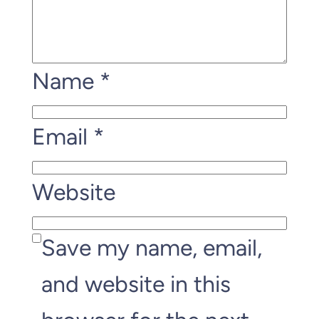
Name
*
Email
*
Website
Save my name, email,
and website in this