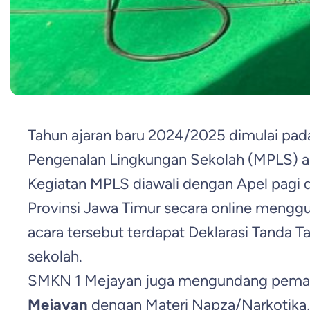
Tahun ajaran baru 2024/2025 dimulai pada 
Pengenalan Lingkungan Sekolah (MPLS) ak
Kegiatan MPLS diawali dengan Apel pagi
Provinsi Jawa Timur secara online meng
acara tersebut terdapat Deklarasi Tanda 
sekolah.
SMKN 1 Mejayan juga mengundang pemater
Mejayan
dengan Materi Napza/Narkotika