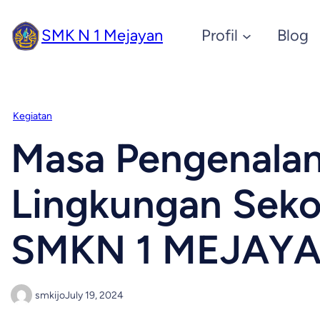
SMK N 1 Mejayan
Profil
Blog
Kegiatan
Masa Pengenala
Lingkungan Seko
SMKN 1 MEJAYA
smkijo
July 19, 2024