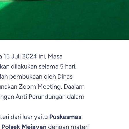
15 Juli 2024 ini, Masa
an dilakukan selama 5 hari.
 dan pembukaan oleh Dinas
gunakan Zoom Meeting. Daalam
Tangan Anti Perundungan dalam
i dari luar yaitu
Puskesmas
,
Polsek Mejayan
dengan materi