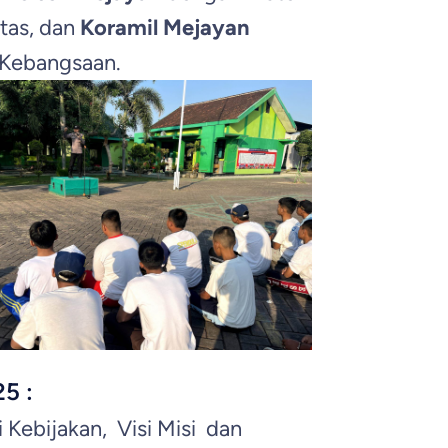
tas, dan
Koramil Mejayan
 Kebangsaan.
5 :
 Kebijakan, Visi Misi dan