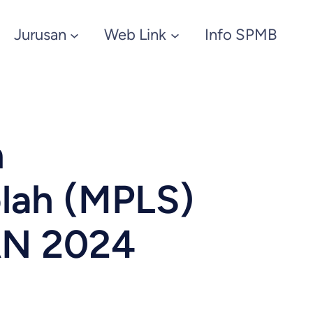
Jurusan
Web Link
Info SPMB
n
lah (MPLS)
N 2024