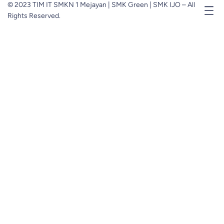
© 2023 TIM IT SMKN 1 Mejayan | SMK Green | SMK IJO – All
Rights Reserved.