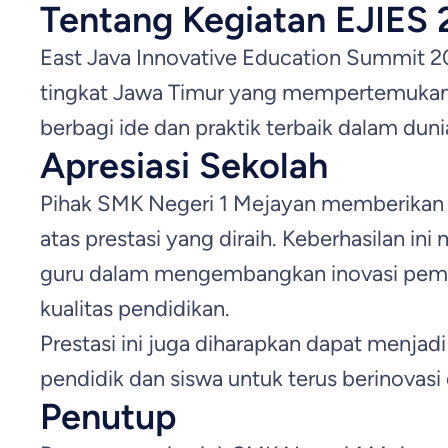
Tentang Kegiatan EJIES
East Java Innovative Education Summit 
tingkat Jawa Timur yang mempertemukan p
berbagi ide dan praktik terbaik dalam duni
Apresiasi Sekolah
Pihak SMK Negeri 1 Mejayan memberikan a
atas prestasi yang diraih. Keberhasilan ini
guru dalam mengembangkan inovasi pemb
kualitas pendidikan.
Prestasi ini juga diharapkan dapat menjadi 
pendidik dan siswa untuk terus berinovasi 
Penutup