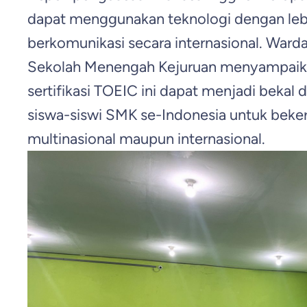
dapat menggunakan teknologi dengan le
berkomunikasi secara internasional. Warda
Sekolah Menengah Kejuruan menyampaik
sertifikasi TOEIC ini dapat menjadi bekal d
siswa-siswi SMK se-Indonesia untuk beker
multinasional maupun internasional.