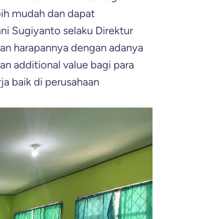
bih mudah dan dapat
ni Sugiyanto selaku Direktur
an harapannya dengan adanya
an additional value bagi para
ja baik di perusahaan