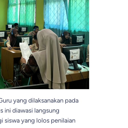
 Guru yang dilaksanakan pada
s ini diawasi langsung
 siswa yang lolos penilaian