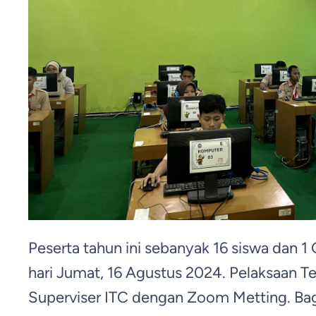
Peserta tahun ini sebanyak 16 siswa dan 1
hari Jumat, 16 Agustus 2024. Pelaksaan Te
Superviser ITC dengan Zoom Metting. Bagi