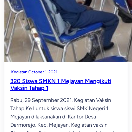
Kegiatan
October 1, 2021
320 Siswa SMKN 1 Mejayan Mengikuti
Vaksin Tahap 1
Rabu, 29 September 2021. Kegiatan Vaksin
Tahap Ke I untuk siswa siswi SMK Negeri 1
Mejayan dilaksanakan di Kantor Desa
Darmorejo, Kec. Mejayan. Kegiatan vaksin