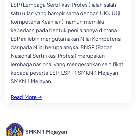
LSP (Lembaga Sertifikasi Profesi) ialah salah
satu ujian yang hampir sama dengan UKK (Uji
Kompetensi Keahlian), namun memiliki
kebedaan pada bentuk penilaiannya dimana
LSP ini lebih mengutamakan Nilai Kompetensi
daripada Nilai berupa angka. BNSP (Badan
Nasional Sertifikasi Profesi) merupakan
lembaga nasional yang mengesahkan sertifikat
kepada peserta LSP. LSP P1 SMKN 1 Mejayan
SMKN 1 Mejayan…
Read More
→
SMKN 1 Mejayan