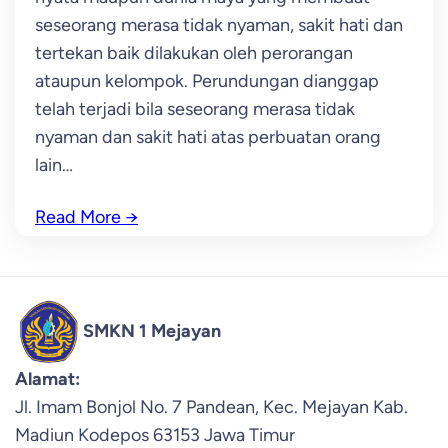
seseorang merasa tidak nyaman, sakit hati dan
tertekan baik dilakukan oleh perorangan
ataupun kelompok. Perundungan dianggap
telah terjadi bila seseorang merasa tidak
nyaman dan sakit hati atas perbuatan orang
lain…
Read More
→
SMKN 1 Mejayan
Alamat:
Jl. Imam Bonjol No. 7 Pandean, Kec. Mejayan Kab.
Madiun Kodepos 63153 Jawa Timur