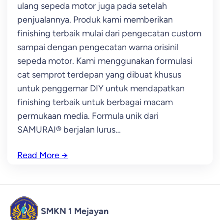
ulang sepeda motor juga pada setelah
penjualannya. Produk kami memberikan
finishing terbaik mulai dari pengecatan custom
sampai dengan pengecatan warna orisinil
sepeda motor. Kami menggunakan formulasi
cat semprot terdepan yang dibuat khusus
untuk penggemar DIY untuk mendapatkan
finishing terbaik untuk berbagai macam
permukaan media. Formula unik dari
SAMURAI® berjalan lurus…
Read More
→
SMKN 1 Mejayan