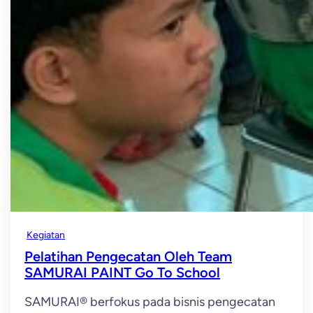
Kegiatan
Pelatihan Pengecatan Oleh Team
SAMURAI PAINT Go To School
SAMURAI® berfokus pada bisnis pengecatan