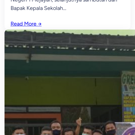
Bapak Kepala Sekolah…
Read More
→