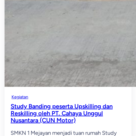
Kegiatan
Study Banding peserta Upskilling dan
Reskilling oleh PT. Cahaya Unggul
Nusantara (CUN Motor)
SMKN 1 Mejayan menjadi tuan rumah Study