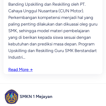
Banding Upskilling dan Reskilling oleh PT.
Cahaya Unggul Nusantara (CUN Motor).
Perkembangan kompetensi menjadi hal yang
paling penting dilakukan dan dikuasai oleg guru
SMK, sehingga model materi pembelajaran
yang di berikan kepada siswa sesuai dengan
kebutuhan dan prediksi masa depan. Program
Upskilling dan Reskilling Guru SMK Berstandart
Industri…
Read More
→
SMKN 1 Mejayan