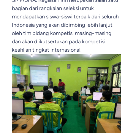
SMP/SMA. Kegiatan ini merupakan salah satu
bagian dari rangkaian seleksi untuk
mendapatkan siswa-siswi terbaik dari seluruh
Indonesia yang akan dibimbing lebih lanjut
oleh tim bidang kompetisi masing-masing
dan akan diikutsertakan pada kompetisi
keahlian tingkat internasional.