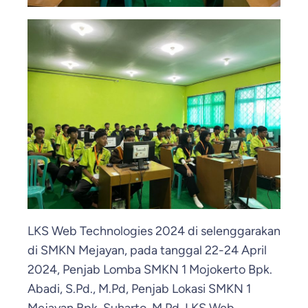
LKS Web Technologies 2024 di selenggarakan
di SMKN Mejayan, pada tanggal 22-24 April
2024, Penjab Lomba SMKN 1 Mojokerto Bpk.
Abadi, S.Pd., M.Pd, Penjab Lokasi SMKN 1