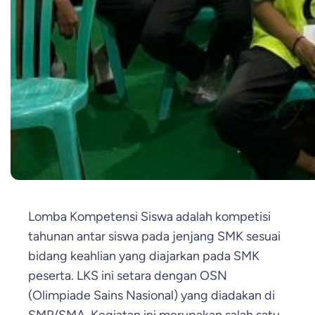
Lomba Kompetensi Siswa adalah kompetisi
tahunan antar siswa pada jenjang SMK sesuai
bidang keahlian yang diajarkan pada SMK
peserta. LKS ini setara dengan OSN
(Olimpiade Sains Nasional) yang diadakan di