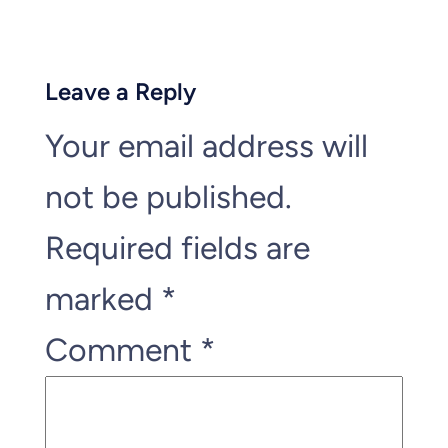
Leave a Reply
Your email address will
not be published.
Required fields are
marked
*
Comment
*