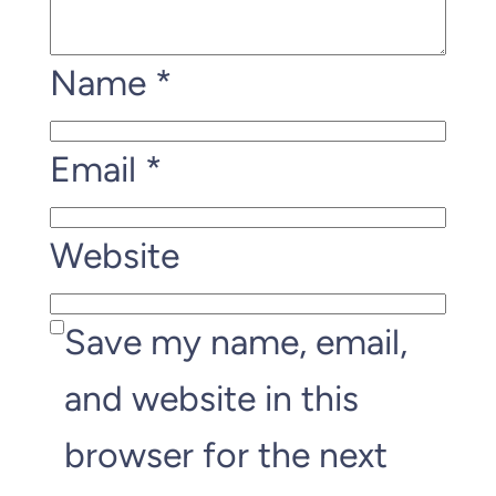
Name
*
Email
*
Website
Save my name, email,
and website in this
browser for the next