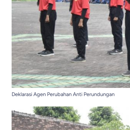
Deklarasi Agen Perubahan Anti Perundungan