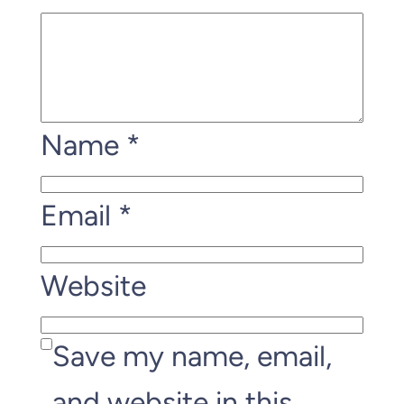
Name
*
Email
*
Website
Save my name, email,
and website in this