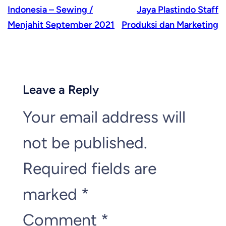
Indonesia – Sewing /
Jaya Plastindo Staff
Menjahit September 2021
Produksi dan Marketing
Leave a Reply
Your email address will
not be published.
Required fields are
marked
*
Comment
*