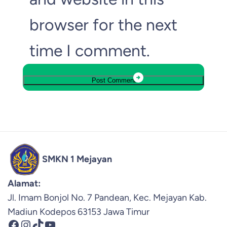
browser for the next
time I comment.
SMKN 1 Mejayan
Alamat:
Jl. Imam Bonjol No. 7 Pandean, Kec. Mejayan Kab.
Madiun Kodepos 63153 Jawa Timur
Facebook
Instagram
TikTok
YouTube