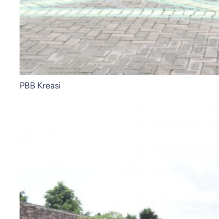
PBB Kreasi