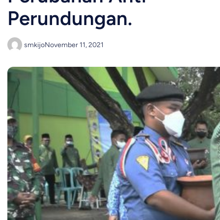
Perundungan.
smkijo
November 11, 2021