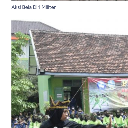
Aksi Bela Diri Militer