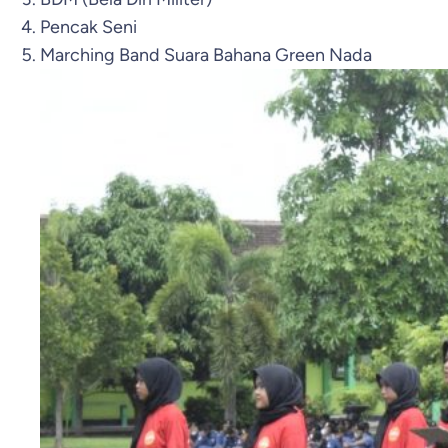
Pencak Seni
Marching Band Suara Bahana Green Nada