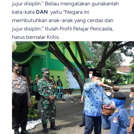
jujur disiplin.” Beliau mengatakan gunakanlah
kata-kata
DAN
yaitu “Negara ini
membutuhkan anak-anak yang cerdas dan
jujur disiplin.” Itulah Profil Pelajar Pencasila,
harus bernalar Kritis.