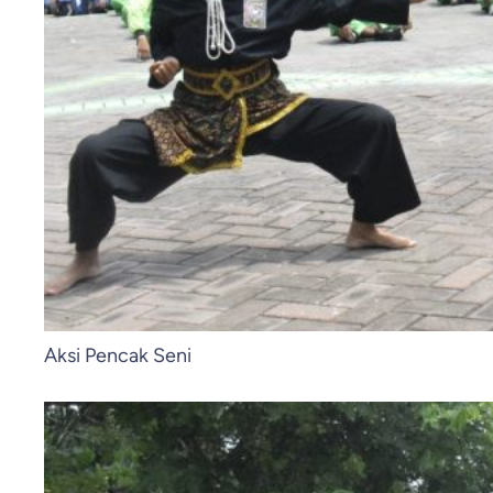
Aksi Pencak Seni