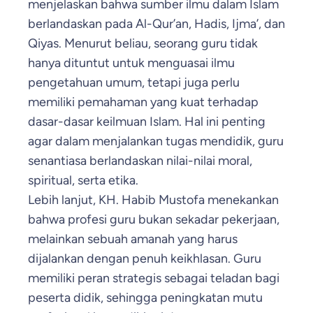
menjelaskan bahwa sumber ilmu dalam Islam
berlandaskan pada Al-Qur’an, Hadis, Ijma’, dan
Qiyas. Menurut beliau, seorang guru tidak
hanya dituntut untuk menguasai ilmu
pengetahuan umum, tetapi juga perlu
memiliki pemahaman yang kuat terhadap
dasar-dasar keilmuan Islam. Hal ini penting
agar dalam menjalankan tugas mendidik, guru
senantiasa berlandaskan nilai-nilai moral,
spiritual, serta etika.
Lebih lanjut, KH. Habib Mustofa menekankan
bahwa profesi guru bukan sekadar pekerjaan,
melainkan sebuah amanah yang harus
dijalankan dengan penuh keikhlasan. Guru
memiliki peran strategis sebagai teladan bagi
peserta didik, sehingga peningkatan mutu