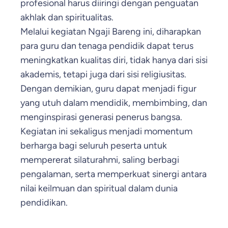
profesional harus diiringi dengan penguatan
akhlak dan spiritualitas.
Melalui kegiatan Ngaji Bareng ini, diharapkan
para guru dan tenaga pendidik dapat terus
meningkatkan kualitas diri, tidak hanya dari sisi
akademis, tetapi juga dari sisi religiusitas.
Dengan demikian, guru dapat menjadi figur
yang utuh dalam mendidik, membimbing, dan
menginspirasi generasi penerus bangsa.
Kegiatan ini sekaligus menjadi momentum
berharga bagi seluruh peserta untuk
mempererat silaturahmi, saling berbagi
pengalaman, serta memperkuat sinergi antara
nilai keilmuan dan spiritual dalam dunia
pendidikan.