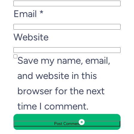
Email
*
Website
Save my name, email,
and website in this
browser for the next
time I comment.