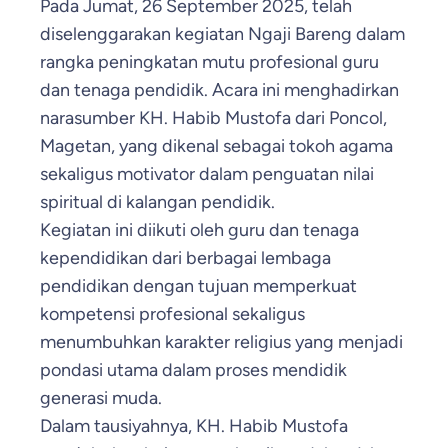
Pada Jumat, 26 September 2025, telah
diselenggarakan kegiatan Ngaji Bareng dalam
rangka peningkatan mutu profesional guru
dan tenaga pendidik. Acara ini menghadirkan
narasumber KH. Habib Mustofa dari Poncol,
Magetan, yang dikenal sebagai tokoh agama
sekaligus motivator dalam penguatan nilai
spiritual di kalangan pendidik.
Kegiatan ini diikuti oleh guru dan tenaga
kependidikan dari berbagai lembaga
pendidikan dengan tujuan memperkuat
kompetensi profesional sekaligus
menumbuhkan karakter religius yang menjadi
pondasi utama dalam proses mendidik
generasi muda.
Dalam tausiyahnya, KH. Habib Mustofa