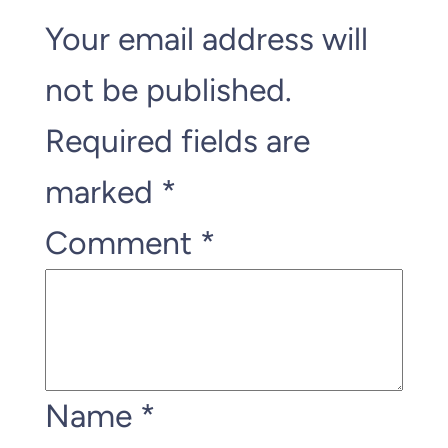
Your email address will
not be published.
Required fields are
marked
*
Comment
*
Name
*