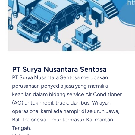
PT Surya Nusantara Sentosa
PT Surya Nusantara Sentosa merupakan
perusahaan penyedia jasa yang memiliki
keahlian dalam bidang service Air Conditioner
(AC) untuk mobil, truck, dan bus. Wilayah
operasional kami ada hampir di seluruh Jawa,
Bali, Indonesia Timur termasuk Kalimantan
Tengah.