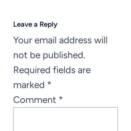
Leave a Reply
Your email address will
not be published.
Required fields are
marked
*
Comment
*