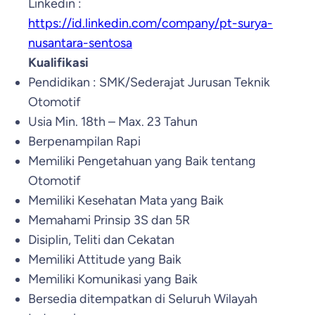
Linkedin :
https://id.linkedin.com/company/pt-surya-
nusantara-sentosa
Kualifikasi
Pendidikan : SMK/Sederajat Jurusan Teknik
Otomotif
Usia Min. 18th – Max. 23 Tahun
Berpenampilan Rapi
Memiliki Pengetahuan yang Baik tentang
Otomotif
Memiliki Kesehatan Mata yang Baik
Memahami Prinsip 3S dan 5R
Disiplin, Teliti dan Cekatan
Memiliki Attitude yang Baik
Memiliki Komunikasi yang Baik
Bersedia ditempatkan di Seluruh Wilayah