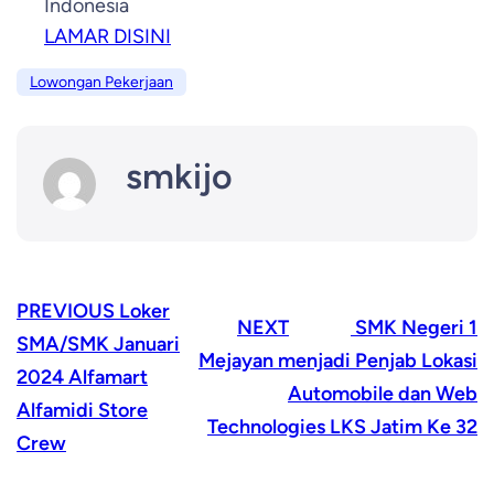
Indonesia
LAMAR DISINI
Lowongan Pekerjaan
smkijo
PREVIOUS
Loker
NEXT
SMK Negeri 1
SMA/SMK Januari
Mejayan menjadi Penjab Lokasi
2024 Alfamart
Automobile dan Web
Alfamidi Store
Technologies LKS Jatim Ke 32
Crew