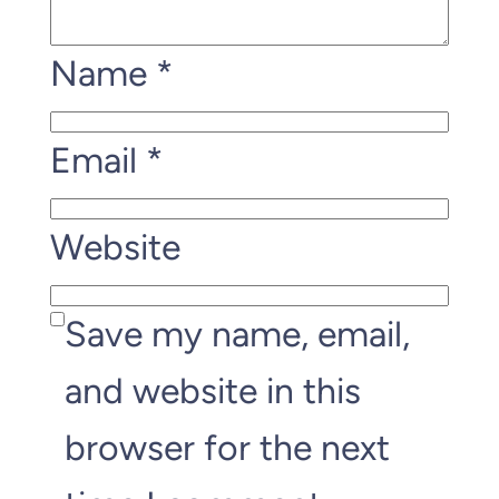
Name
*
Email
*
Website
Save my name, email,
and website in this
browser for the next