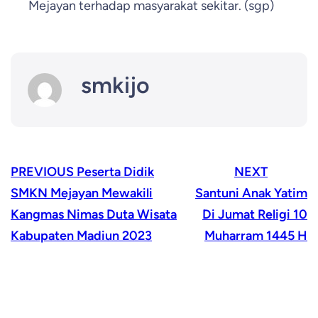
Mejayan terhadap masyarakat sekitar. (sgp)
smkijo
PREVIOUS
Peserta Didik
NEXT
SMKN Mejayan Mewakili
Santuni Anak Yatim
Kangmas Nimas Duta Wisata
Di Jumat Religi 10
Kabupaten Madiun 2023
Muharram 1445 H