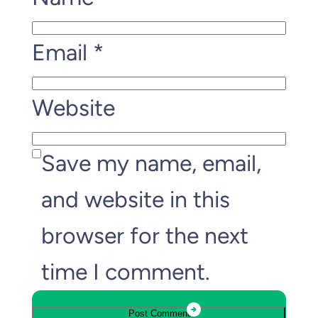
Email
*
Website
Save my name, email,
and website in this
browser for the next
time I comment.