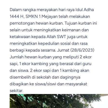
Dalam rangka merayakan hari raya Idul Adha
1444 H, SMKN 1 Mejayan telah melakukan
pemotongan hewan kurban. Tujuan kurban ini
selain untuk meningkatkan keimanan dan
ketakwaan kepada Allah SWT juga untuk
meningkatkan kepedulian sosial dan rasa
berbagi kepada sesama. Jumat (28/6/2023)
Jumlah hewan kurban yang meliputi 2 ekor
sapi, 1 ekor kambing yang berasal dari guru
dan siswa. 2 ekor sapi dan 1 kambing akan
disembelih di sekolah dan dagingnya
dibagikan ke siswa/siswi dan masyarakat
sekitar.