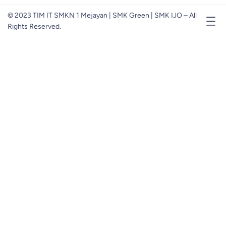
© 2023 TIM IT SMKN 1 Mejayan | SMK Green | SMK IJO – All
Rights Reserved.