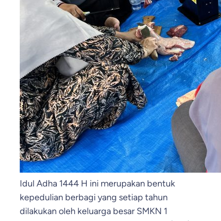
Idul Adha 1444 H ini merupakan bentuk
kepedulian berbagi yang setiap tahun
dilakukan oleh keluarga besar SMKN 1