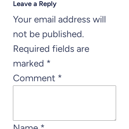
Leave a Reply
Your email address will
not be published.
Required fields are
marked
*
Comment
*
Name
*