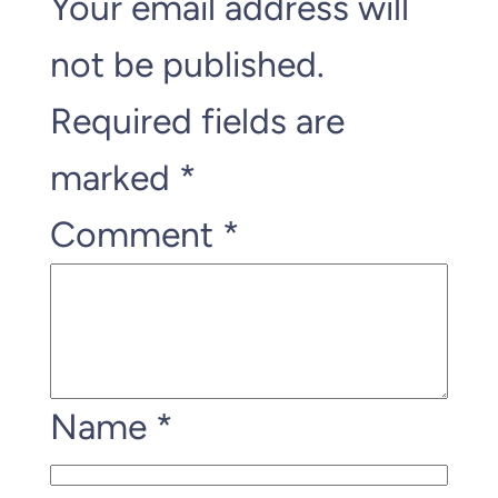
Your email address will
not be published.
Required fields are
marked
*
Comment
*
Name
*