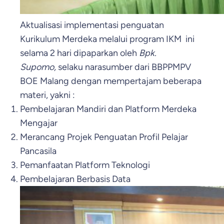
Aktualisasi implementasi penguatan
Kurikulum Merdeka melalui program IKM ini
selama 2 hari dipaparkan oleh
Bpk.
Supomo,
selaku narasumber dari BBPPMPV
BOE Malang dengan mempertajam beberapa
materi, yakni :
Pembelajaran Mandiri dan Platform Merdeka
Mengajar
Merancang Projek Penguatan Profil Pelajar
Pancasila
Pemanfaatan Platform Teknologi
Pembelajaran Berbasis Data