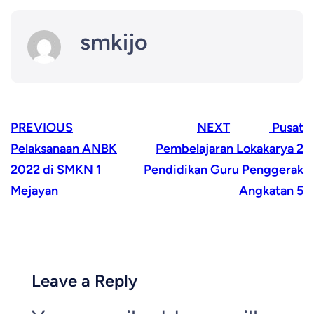
smkijo
PREVIOUS
NEXT
Pusat
Pelaksanaan ANBK
Pembelajaran Lokakarya 2
2022 di SMKN 1
Pendidikan Guru Penggerak
Mejayan
Angkatan 5
Leave a Reply