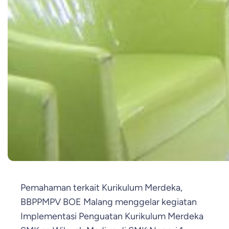
Pemahaman terkait Kurikulum Merdeka,
BBPPMPV BOE Malang menggelar kegiatan
Implementasi Penguatan Kurikulum Merdeka