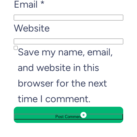
Email
*
Website
Save my name, email,
and website in this
browser for the next
time I comment.