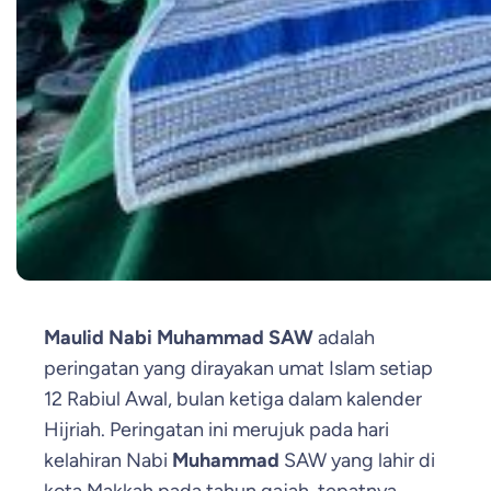
Maulid Nabi Muhammad SAW
adalah
peringatan yang dirayakan umat Islam setiap
12 Rabiul Awal, bulan ketiga dalam kalender
Hijriah. Peringatan ini merujuk pada hari
kelahiran Nabi
Muhammad
SAW yang lahir di