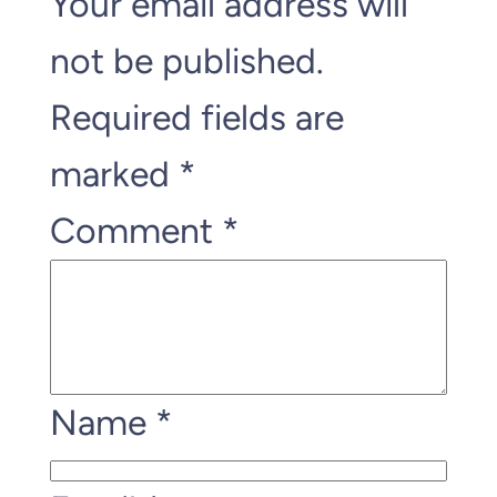
Your email address will
not be published.
Required fields are
marked
*
Comment
*
Name
*