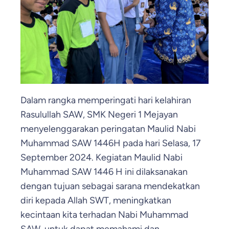
Dalam rangka memperingati hari kelahiran
Rasulullah SAW, SMK Negeri 1 Mejayan
menyelenggarakan peringatan Maulid Nabi
Muhammad SAW 1446H pada hari Selasa, 17
September 2024. Kegiatan Maulid Nabi
Muhammad SAW 1446 H ini dilaksanakan
dengan tujuan sebagai sarana mendekatkan
diri kepada Allah SWT, meningkatkan
kecintaan kita terhadan Nabi Muhammad