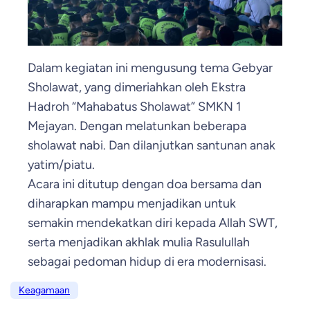
Dalam kegiatan ini mengusung tema Gebyar
Sholawat, yang dimeriahkan oleh Ekstra
Hadroh “Mahabatus Sholawat” SMKN 1
Mejayan. Dengan melatunkan beberapa
sholawat nabi. Dan dilanjutkan santunan anak
yatim/piatu.
Acara ini ditutup dengan doa bersama dan
diharapkan mampu menjadikan untuk
semakin mendekatkan diri kepada Allah SWT,
serta menjadikan akhlak mulia Rasulullah
sebagai pedoman hidup di era modernisasi.
Keagamaan