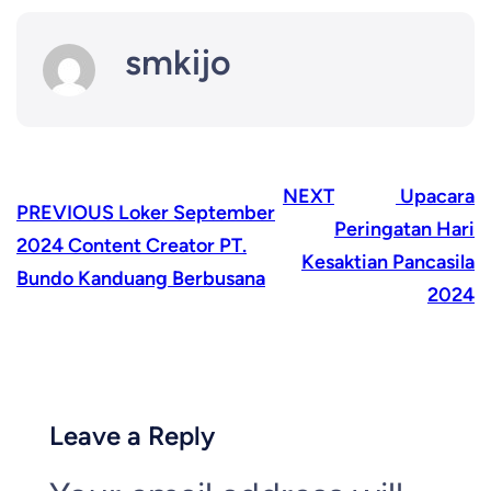
smkijo
NEXT
Upacara
PREVIOUS
Loker September
Peringatan Hari
2024 Content Creator PT.
Kesaktian Pancasila
Bundo Kanduang Berbusana
2024
Leave a Reply