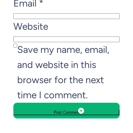
Email
*
Website
Save my name, email,
and website in this
browser for the next
time I comment.