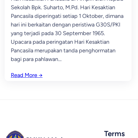
Sekolah Bpk. Suharto, M.Pd. Hari Kesaktian
Pancasila diperingati setiap 1 Oktober, dimana
hari ini berkaitan dengan peristiwa G30S/PKI
yang terjadi pada 30 September 1965.
Upacara pada peringatan Hari Kesaktian
Pancasila merupakan tanda penghormatan
bagi para pahlawan…
Read More
→
Terms