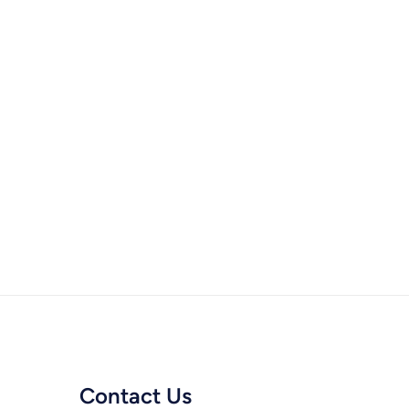
Contact Us