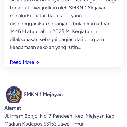
tersebut diwujudkan oleh SMKN 1 Mejayan
melalui kegiatan bagi takjil yang
diselenggarakan sepanjang bulan Ramadhan
1446 H atau tahun 2025 M. Kegiatan ini
dilaksanakan sebagai bagian dari program
keagamaan sekolah yang rutin…
Read More
→
SMKN 1 Mejayan
Alamat:
Jl. Imam Bonjol No. 7 Pandean, Kec. Mejayan Kab.
Madiun Kodepos 63153 Jawa Timur