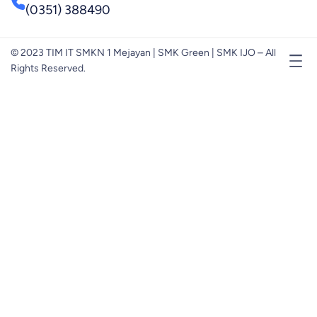
(0351) 388490
© 2023 TIM IT SMKN 1 Mejayan | SMK Green | SMK IJO – All
Rights Reserved.