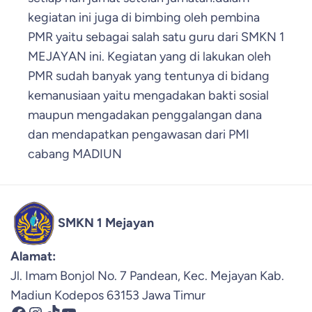
kegiatan ini juga di bimbing oleh pembina
PMR yaitu sebagai salah satu guru dari SMKN 1
MEJAYAN ini. Kegiatan yang di lakukan oleh
PMR sudah banyak yang tentunya di bidang
kemanusiaan yaitu mengadakan bakti sosial
maupun mengadakan penggalangan dana
dan mendapatkan pengawasan dari PMI
cabang MADIUN
SMKN 1 Mejayan
Alamat:
Jl. Imam Bonjol No. 7 Pandean, Kec. Mejayan Kab.
Madiun Kodepos 63153 Jawa Timur